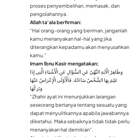
proses penyembelihan, memasak, dan
pengolahannya.
Allah ta‘ala berfirman:
“Hai orang-orang yang beriman, janganlah
kamu menanyakan hal-hal yang jika
diterangkan kepadamu akan menyusahkan
kamu.”
Imam Ibnu Kasir mengatakan;
وَظَاهِرُ الْآيَةِ النَّهْيُ عَنِ السُّؤَالِ عَنِ الْأَشْيَاءِ الَّتِي إِذَا
عَلِمَ بِهَا الشَّخْصُ سَاءَتْهُ، فَالْأَوْلَى الْإِعْرَاضُ عَنْهَا
وَتَرَكُهَا
“Zhahir ayat ini menunjukkan larangan
seseorang bertanya tentang sesuatu yang
dapat menyulitkannya apabila jawabannya
diketahui. Maka sebaiknya tidak tidak perlu
menanyakan hal demikian”.