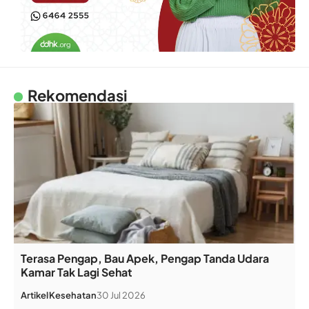
Rekomendasi
Terasa Pengap, Bau Apek, Pengap Tanda Udara
Kamar Tak Lagi Sehat
Artikel
Kesehatan
30 Jul 2026