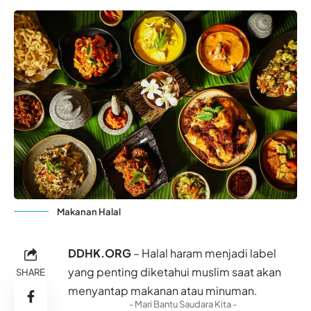
Makanan Halal
DDHK.ORG
– Halal haram menjadi label
yang penting diketahui muslim saat akan
SHARE
menyantap makanan atau minuman.
- Mari Bantu Saudara Kita -