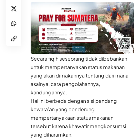
Secara fiqih seseorang tidak dibebankan
untuk mempertanyakan status
makanan
yang akan dimakannya tentang dari mana
asalnya, cara pengolahannya,
kandungannya.
Hal ini berbeda dengan sisi pandang
kewara’an
yang cenderung
mempertanyakaan status makanan
tersebut karena khawatir mengkonsumsi
yang diharamkan.