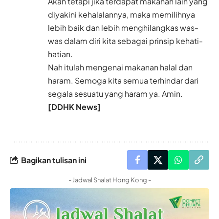
Akan tetapi jika terdapat makanan lain yang
diyakini kehalalannya, maka memilihnya
lebih baik dan lebih menghilangkas was-
was dalam diri kita sebagai prinsip kehati-
hatian.
Nah itulah mengenai makanan halal dan
haram. Semoga kita semua terhindar dari
segala sesuatu yang haram ya. Amin.
[DDHK News]
Bagikan tulisan ini
- Jadwal Shalat Hong Kong -