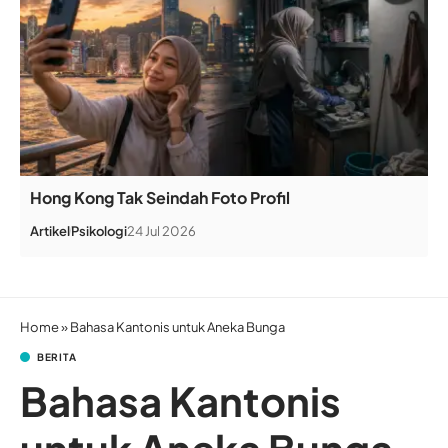
Hong Kong Tak Seindah Foto Profil
Artikel
Psikologi
24 Jul 2026
Home
»
Bahasa Kantonis untuk Aneka Bunga
BERITA
Bahasa Kantonis