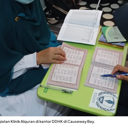
iatan Klinik Alquran di kantor DDHK di Causeway Bay.