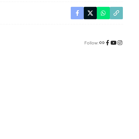
Follow: