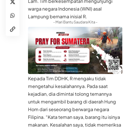
Lam. Tim berkesempatan mengunjungi
warga negara Indonesia (WNI) asal
Lampung bernama inisial R.
- Mari Bantu Saudara Kita -
Kepada Tim DDHK, R mengaku tidak
mengetahui kesalahannya. Pada saat
kejadian, dia dimintai tolong temannya
untuk mengambil barang di daerah Hung
Hom dari seseorang berwarga negara
Filipina. “Kata teman saya, barang itu isinya
makanan. Kesalahan saya, tidak memeriksa