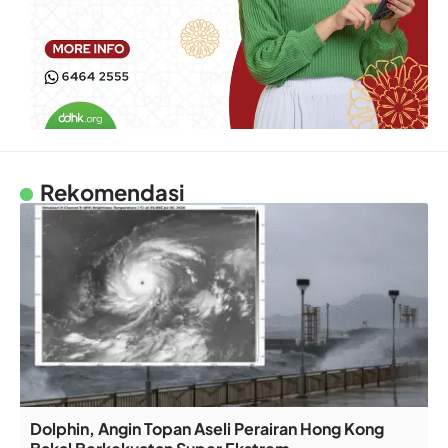
Rekomendasi
Dolphin, Angin Topan Aseli Perairan Hong Kong