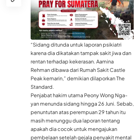
“Sidang ditunda untuk laporan psikiatri
karena dia dikatakan tampak sakit jiwa dan
rentan terhadap kekerasan. Aamina
Rehman dibawa dari Rumah Sakit Castle
Peak kemarin,” demikian dilaporkan The
Standard.
Penjabat hakim utama Peony Wong Nga-
yan menunda sidang hingga 26 Juni. Sebab,
penuntutan atas perempuan 29 tahun itu
masih menunggu dua laporan tentang
apakah dia cocok untuk mengajukan
pembelaan setelah gejala penyakit mental