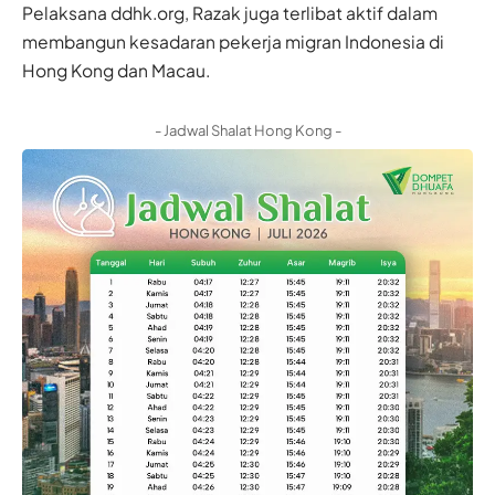
Pelaksana ddhk.org, Razak juga terlibat aktif dalam
membangun kesadaran pekerja migran Indonesia di
Hong Kong dan Macau.
- Jadwal Shalat Hong Kong -