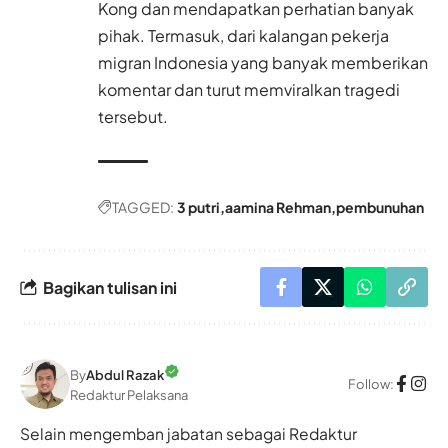
Kong dan mendapatkan perhatian banyak
pihak. Termasuk, dari kalangan pekerja
migran Indonesia yang banyak memberikan
komentar dan turut memviralkan tragedi
tersebut.
TAGGED:
3 putri
aamina Rehman
pembunuhan
Bagikan tulisan ini
By
Abdul Razak
Follow:
Redaktur Pelaksana
Selain mengemban jabatan sebagai Redaktur