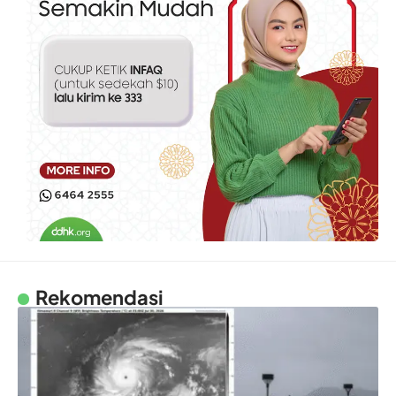
Rekomendasi