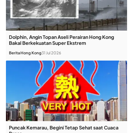
Dolphin, Angin Topan Aseli Perairan Hong Kong
Bakal Berkekuatan Super Ekstrem
Berita
Hong Kong
31 Jul 2026
Puncak Kemarau, Begini Tetap Sehat saat Cuaca