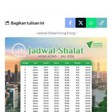
Bagikan tulisan ini
- Jadwal Shalat Hong Kong -