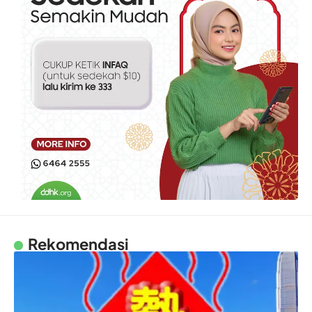
Rekomendasi