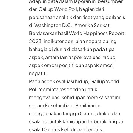
Adapun data dalam laporan ini bersumber
dari Gallup World Poll, bagian dari
perusahaan analitik dan riset yang berbasis
di Washington D.C., Amerika Serikat.
Berdasarkan hasil World Happiness Report
2023, indikator penilaian negara paling
bahagia di dunia didasarkan pada tiga
aspek, antara lain aspek evaluasi hidup,
aspek emosi positif, dan aspek emosi
negatif.
Pada aspek evaluasi hidup, Gallup World
Poll meminta responden untuk
mengevaluasi kehidupan mereka saat ini
secara keseluruhan. Penilaian ini
menggunakan tangga Cantril, diukur dari
skala nol untuk kehidupan terburuk hingga
skala 10 untuk kehidupan terbaik.