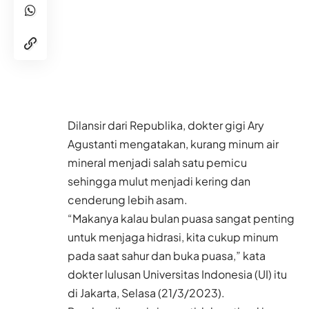
Dilansir dari
Republika
,
dokter gigi
Ary
Agustanti mengatakan, kurang minum air
mineral menjadi salah satu pemicu
sehingga mulut menjadi kering dan
cenderung lebih asam.
“Makanya kalau bulan puasa sangat penting
untuk menjaga hidrasi, kita cukup minum
pada saat sahur dan buka puasa,” kata
dokter lulusan Universitas Indonesia (UI) itu
di Jakarta, Selasa (21/3/2023).