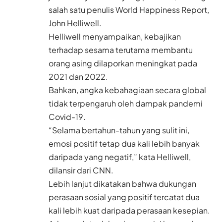
salah satu penulis World Happiness Report,
John Helliwell.
Helliwell menyampaikan, kebajikan
terhadap sesama terutama
membantu
orang asing
dilaporkan meningkat pada
2021 dan 2022.
Bahkan, angka kebahagiaan secara global
tidak terpengaruh oleh dampak pandemi
Covid-19.
“Selama bertahun-tahun yang sulit ini,
emosi positif tetap dua kali lebih banyak
daripada yang negatif,” kata Helliwell,
dilansir dari CNN.
Lebih lanjut dikatakan bahwa dukungan
perasaan sosial yang positif tercatat dua
kali lebih kuat daripada perasaan kesepian.