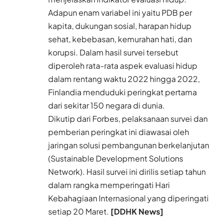
Adapun enam variabel ini yaitu PDB per
kapita, dukungan sosial, harapan hidup
sehat, kebebasan, kemurahan hati, dan
korupsi. Dalam hasil survei tersebut
diperoleh rata-rata aspek evaluasi hidup
dalam rentang waktu 2022 hingga 2022,
Finlandia menduduki peringkat pertama
dari sekitar 150 negara di dunia.
Dikutip dari Forbes, pelaksanaan survei dan
pemberian peringkat ini diawasai oleh
jaringan solusi pembangunan berkelanjutan
(Sustainable Development Solutions
Network). Hasil survei ini dirilis setiap tahun
dalam rangka memperingati Hari
Kebahagiaan Internasional yang diperingati
setiap 20 Maret.
[DDHK News]