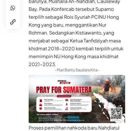
barunya, Mushalla An-Nahdlah, Causeway
Bay. Pada Konfercab tersebut Suparno
terpilih sebagai Rois Syuriah PCINU Hong
Kong yang baru, menggantikan Nur
Rohman. Sedangkan Kistiawanto, yang
menjabat sebagai Ketua Tanfidziyah masa
khidmat 2018-2020 kembali terpilih untuk
memimpin NU Hong Kong masa khidmat
2021-2023.
- Mari Bantu Saudara Kita -
Proses pemilihan nahkoda baru Nahdlatul