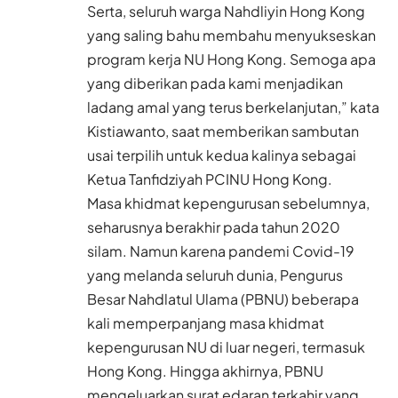
Serta, seluruh warga Nahdliyin Hong Kong
yang saling bahu membahu menyukseskan
program kerja NU Hong Kong. Semoga apa
yang diberikan pada kami menjadikan
ladang amal yang terus berkelanjutan,” kata
Kistiawanto, saat memberikan sambutan
usai terpilih untuk kedua kalinya sebagai
Ketua Tanfidziyah PCINU Hong Kong.
Masa khidmat kepengurusan sebelumnya,
seharusnya berakhir pada tahun 2020
silam. Namun karena pandemi Covid-19
yang melanda seluruh dunia, Pengurus
Besar Nahdlatul Ulama (PBNU) beberapa
kali memperpanjang masa khidmat
kepengurusan NU di luar negeri, termasuk
Hong Kong. Hingga akhirnya, PBNU
mengeluarkan surat edaran terkahir yang