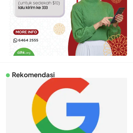
Rekomendasi