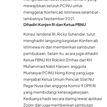
mewajibkan seluruh PCINU untuk
menggelar Konfercab Istimewa selambat-
lambatnya September 2021.
Dihadiri Konjen RI dan Ketua PBNU
Konsul Jenderal RI, Ricky Suhendar, turut
menghadiri langsung kegiatan Konfercab
Istimewa ini dan memberikan sambutan
pembukaan. Selain itu, acara juga dihadiri
Ketua PBNU KH Robikin Emhas dan KH
Muhammad Nabil Haroen, anggota
Mustasyar PCINU Hong Kong yang juga
menjabat Ketua Umum Pencak Silat NU
Pagar Nusa dan anggota Komisi 9 DPR RI
yang membidangi ketenagakerjaan.
Keduanya hadir secara daring lewat aplikasi
Zoom dan juga memberikan sambutan.