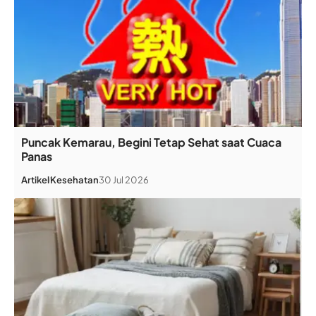
Puncak Kemarau, Begini Tetap Sehat saat Cuaca
Panas
Artikel
Kesehatan
30 Jul 2026