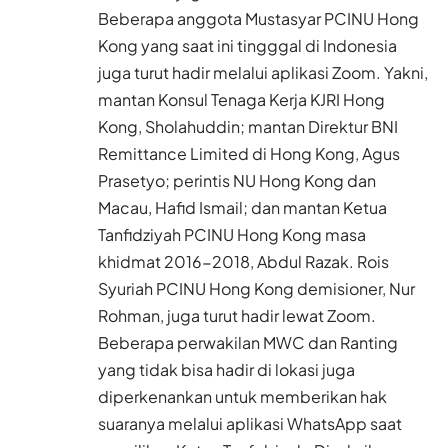
Beberapa anggota Mustasyar PCINU Hong
Kong yang saat ini tingggal di Indonesia
juga turut hadir melalui aplikasi Zoom. Yakni,
mantan Konsul Tenaga Kerja KJRI Hong
Kong, Sholahuddin; mantan Direktur BNI
Remittance Limited di Hong Kong, Agus
Prasetyo; perintis NU Hong Kong dan
Macau, Hafid Ismail; dan mantan Ketua
Tanfidziyah PCINU Hong Kong masa
khidmat 2016-2018, Abdul Razak. Rois
Syuriah PCINU Hong Kong demisioner, Nur
Rohman, juga turut hadir lewat Zoom.
Beberapa perwakilan MWC dan Ranting
yang tidak bisa hadir di lokasi juga
diperkenankan untuk memberikan hak
suaranya melalui aplikasi WhatsApp saat