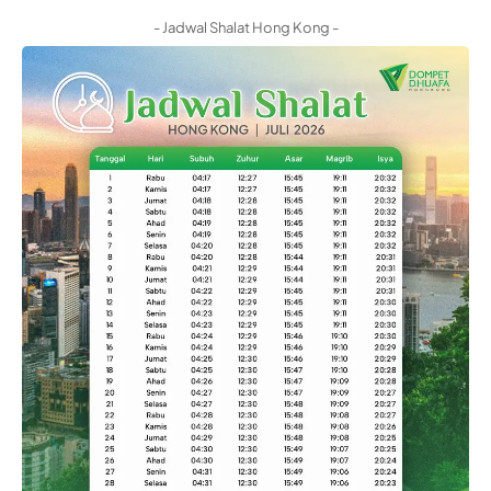
- Jadwal Shalat Hong Kong -