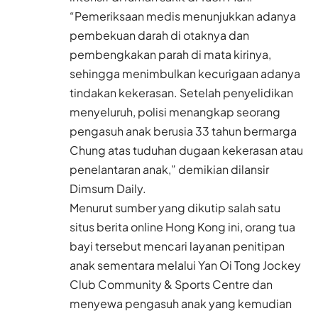
“Pemeriksaan medis menunjukkan adanya
pembekuan darah di otaknya dan
pembengkakan parah di mata kirinya,
sehingga menimbulkan kecurigaan adanya
tindakan kekerasan. Setelah penyelidikan
menyeluruh, polisi menangkap seorang
pengasuh anak berusia 33 tahun bermarga
Chung atas tuduhan dugaan kekerasan atau
penelantaran anak,” demikian dilansir
Dimsum Daily.
Menurut sumber yang dikutip salah satu
situs berita online Hong Kong ini, orang tua
bayi tersebut mencari layanan penitipan
anak sementara melalui Yan Oi Tong Jockey
Club Community & Sports Centre dan
menyewa pengasuh anak yang kemudian