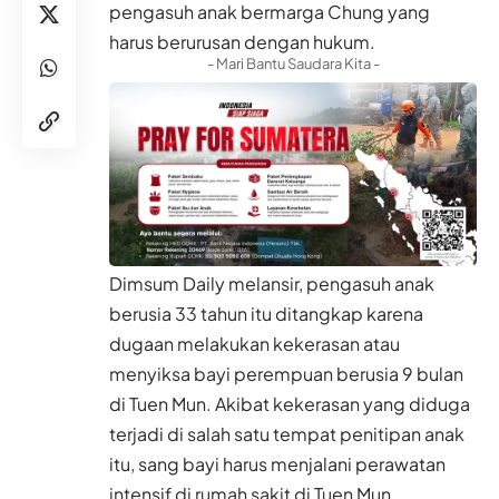
pengasuh anak bermarga Chung yang
harus berurusan dengan hukum.
- Mari Bantu Saudara Kita -
Dimsum Daily melansir, pengasuh anak
berusia 33 tahun itu ditangkap karena
dugaan melakukan kekerasan atau
menyiksa bayi perempuan berusia 9 bulan
di Tuen Mun. Akibat kekerasan yang diduga
terjadi di salah satu tempat penitipan anak
itu, sang bayi harus menjalani perawatan
intensif di rumah sakit di Tuen Mun.