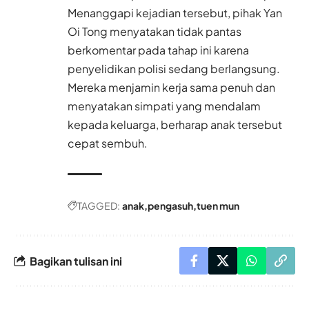
Menanggapi kejadian tersebut, pihak Yan
Oi Tong menyatakan tidak pantas
berkomentar pada tahap ini karena
penyelidikan polisi sedang berlangsung.
Mereka menjamin kerja sama penuh dan
menyatakan simpati yang mendalam
kepada keluarga, berharap anak tersebut
cepat sembuh.
TAGGED:
anak
pengasuh
tuen mun
Bagikan tulisan ini