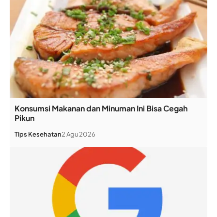
Konsumsi Makanan dan Minuman Ini Bisa Cegah
Pikun
Tips Kesehatan
2 Agu 2026