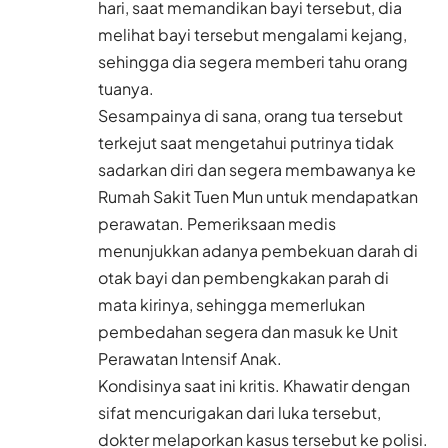
hari, saat memandikan bayi tersebut, dia
melihat bayi tersebut mengalami kejang,
sehingga dia segera memberi tahu orang
tuanya.
Sesampainya di sana, orang tua tersebut
terkejut saat mengetahui putrinya tidak
sadarkan diri dan segera membawanya ke
Rumah Sakit Tuen Mun untuk mendapatkan
perawatan. Pemeriksaan medis
menunjukkan adanya pembekuan darah di
otak bayi dan pembengkakan parah di
mata kirinya, sehingga memerlukan
pembedahan segera dan masuk ke Unit
Perawatan Intensif Anak.
Kondisinya saat ini kritis. Khawatir dengan
sifat mencurigakan dari luka tersebut,
dokter melaporkan kasus tersebut ke polisi.