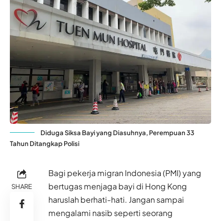
Diduga Siksa Bayi yang Diasuhnya, Perempuan 33
Tahun Ditangkap Polisi
Bagi pekerja migran Indonesia (PMI) yang
bertugas menjaga bayi di Hong Kong
SHARE
haruslah berhati-hati. Jangan sampai
mengalami nasib seperti seorang