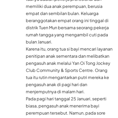
memiliki dua anak perempuan, berusia
empat dan sembilan bulan. Keluarga
beranggotakan empat orang ini tinggal di
distrik Tuen Mun bersama seorang pekerja
rumah tangga yang mengambil cuti pada
bulan Januari.
Karena itu, orang tua si bayi mencari layanan
penitipan anak sementara dan melibatkan
pengasuh anak melalui Yan Oi Tong Jockey
Club Community & Sports Centre. Orang
tua itu rutin mengantarkan putri mereka ke
pengasuh anak di pagi hari dan
menjemputnya di malam hari.
Pada pagi hari tanggal 25 Januari, seperti
biasa, pengasuh anak menerima bayi
perempuan tersebut. Namun, pada sore