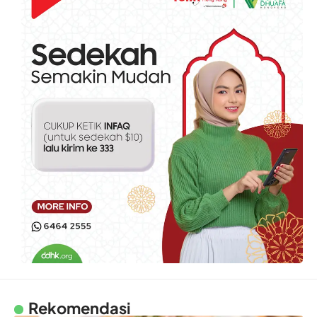
Rekomendasi