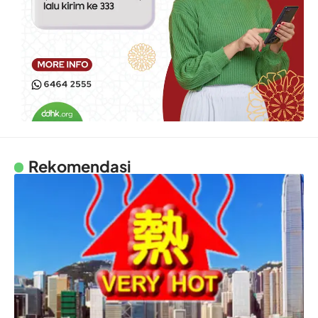
Rekomendasi