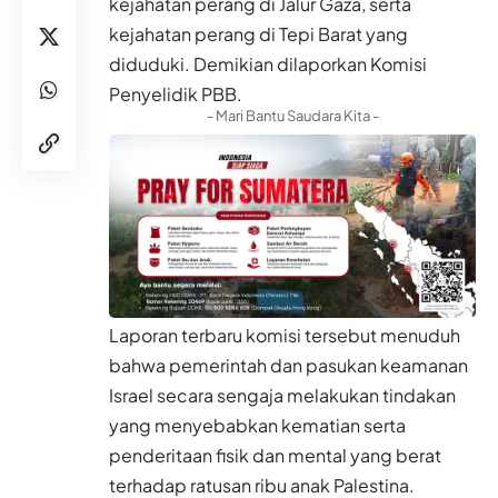
kejahatan perang di Jalur Gaza, serta
kejahatan perang di Tepi Barat yang
diduduki. Demikian dilaporkan Komisi
Penyelidik PBB.
- Mari Bantu Saudara Kita -
Laporan terbaru komisi tersebut menuduh
bahwa pemerintah dan pasukan keamanan
Israel secara sengaja melakukan tindakan
yang menyebabkan kematian serta
penderitaan fisik dan mental yang berat
terhadap ratusan ribu anak Palestina.