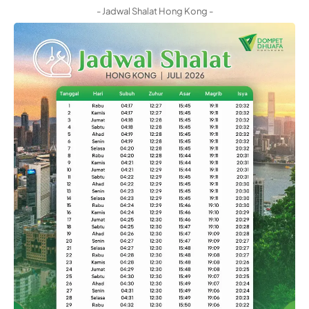
- Jadwal Shalat Hong Kong -