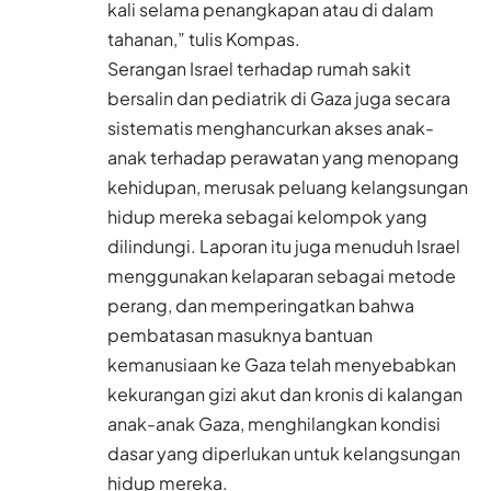
kali selama penangkapan atau di dalam
tahanan,” tulis Kompas.
Serangan Israel terhadap rumah sakit
bersalin dan pediatrik di Gaza juga secara
sistematis menghancurkan akses anak-
anak terhadap perawatan yang menopang
kehidupan, merusak peluang kelangsungan
hidup mereka sebagai kelompok yang
dilindungi. Laporan itu juga menuduh Israel
menggunakan kelaparan sebagai metode
perang, dan memperingatkan bahwa
pembatasan masuknya bantuan
kemanusiaan ke Gaza telah menyebabkan
kekurangan gizi akut dan kronis di kalangan
anak-anak Gaza, menghilangkan kondisi
dasar yang diperlukan untuk kelangsungan
hidup mereka.