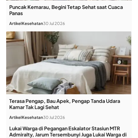
Puncak Kemarau, Begini Tetap Sehat saat Cuaca
Panas
Artikel
Kesehatan
30 Jul 2026
Terasa Pengap, Bau Apek, Pengap Tanda Udara
Kamar Tak Lagi Sehat
Artikel
Kesehatan
30 Jul 2026
Lukai Warga di Pegangan Eskalator Stasiun MTR
Admiralty, Jarum Tersembunyi Juga Lukai Warga di