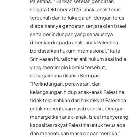
Palestina. “Bahkan setelah gencatan
senjata Oktober 2025, anak-anak terus
terbunuh dan terluka parah, dengan terus
diabaikannya gencatan senjata oleh Israel
serta perlindungan yang seharusnya
diberikan kepada anak-anak Palestina
berdasarkan hukum internasional,” kata
Srinivasan Muralidhar, ahli hukum asal India
yang memimpin komisi tersebut,
sebagaimana dilansir Kompas.
“Perlindungan, perawatan, dan
kelangsungan hidup anak-anak Palestina
tidak terpisahkan dari hak rakyat Palestina
untuk menentukan nasib sendiri. Dengan
menargetkan anak-anak, Israel menyerang
kapasitas rakyat Palestina untuk terus ada
dan menentukan masa depan mereka,”