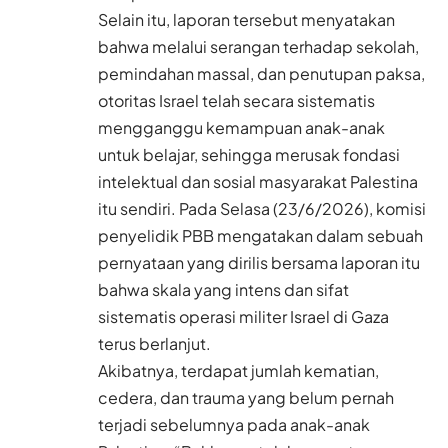
Selain itu, laporan tersebut menyatakan
bahwa melalui serangan terhadap sekolah,
pemindahan massal, dan penutupan paksa,
otoritas Israel telah secara sistematis
mengganggu kemampuan anak-anak
untuk belajar, sehingga merusak fondasi
intelektual dan sosial masyarakat Palestina
itu sendiri. Pada Selasa (23/6/2026), komisi
penyelidik PBB mengatakan dalam sebuah
pernyataan yang dirilis bersama laporan itu
bahwa skala yang intens dan sifat
sistematis operasi militer Israel di Gaza
terus berlanjut.
Akibatnya, terdapat jumlah kematian,
cedera, dan trauma yang belum pernah
terjadi sebelumnya pada anak-anak