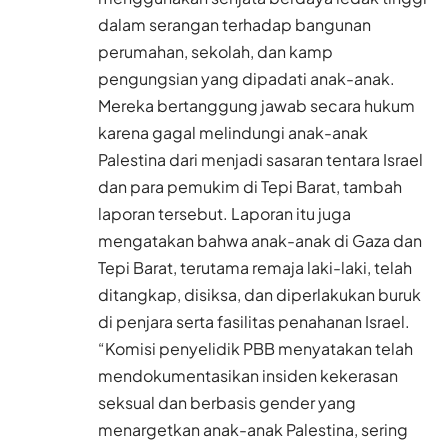
dalam serangan terhadap bangunan
perumahan, sekolah, dan kamp
pengungsian yang dipadati anak-anak.
Mereka bertanggung jawab secara hukum
karena gagal melindungi anak-anak
Palestina dari menjadi sasaran tentara Israel
dan para pemukim di Tepi Barat, tambah
laporan tersebut. Laporan itu juga
mengatakan bahwa anak-anak di Gaza dan
Tepi Barat, terutama remaja laki-laki, telah
ditangkap, disiksa, dan diperlakukan buruk
di penjara serta fasilitas penahanan Israel.
“Komisi penyelidik PBB menyatakan telah
mendokumentasikan insiden kekerasan
seksual dan berbasis gender yang
menargetkan anak-anak Palestina, sering