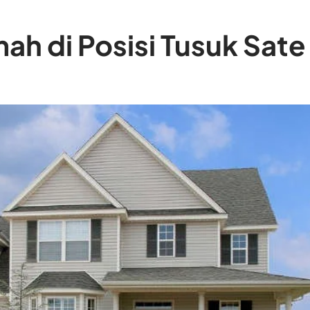
h di Posisi Tusuk Sate