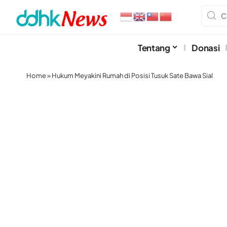
Tentang
Donasi
Home
»
Hukum Meyakini Rumah di Posisi Tusuk Sate Bawa Sial