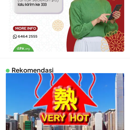
Rekomendasi