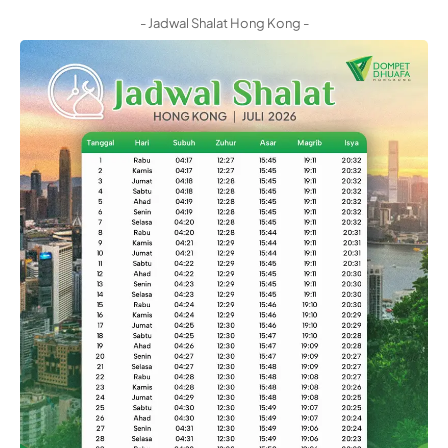
- Jadwal Shalat Hong Kong -