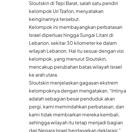
Sloutskin di Tepi Barat, salah satu pendiri
kelompok Uri Tzafon, menyatakan
keinginannya tersebut.
Kelompok ini membayangkan perbatasan
Israel diperluas hingga Sungai Litani di
Lebanon, sekitar 30 kilometer ke dalam
wilayah Lebanon. Hal itu sesuai dengan visi
kelompok, yang menurut Sloutskin,
mencakup perubahan batas wilayah Israel
ke arah utara.
Sloutskin menjelaskan gagasan ekstrem
kelompoknya dengan mengatakan, “Intinya
adalah sebagian besar penduduk akan
pergi, kami memindahkan perbatasan, dan
kami tidak membiarkan mereka kembali,
sehingga wilayah itu tetap menjadi bagian
dari Negara Israel berdasarkan deklarasi,”