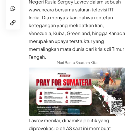
Negeri Rusia Sergey Lavrov dalam sebuah
wawancara bersama saluran televisi RT
India. Dia menyatakan bahwa rentetan
ketegangan yang melibatkan Iran,
Venezuela, Kuba, Greenland, hingga Kanada
merupakan upaya terstruktur yang
memalingkan mata dunia dari krisis di Timur
Tengah.
- Mari Bantu Saudara Kita -
Lavrov menilai, dinamika politik yang
diprovokasi oleh AS saat ini membuat