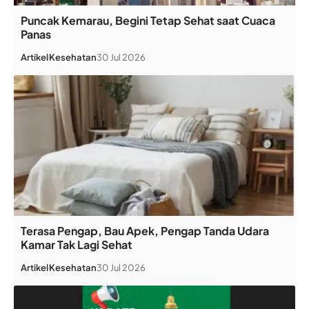
Puncak Kemarau, Begini Tetap Sehat saat Cuaca
Panas
Artikel
Kesehatan
30 Jul 2026
Terasa Pengap, Bau Apek, Pengap Tanda Udara
Kamar Tak Lagi Sehat
Artikel
Kesehatan
30 Jul 2026