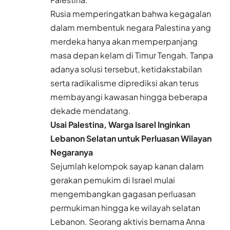
Rusia memperingatkan bahwa kegagalan
dalam membentuk negara Palestina yang
merdeka hanya akan memperpanjang
masa depan kelam di Timur Tengah. Tanpa
adanya solusi tersebut, ketidakstabilan
serta radikalisme diprediksi akan terus
membayangi kawasan hingga beberapa
dekade mendatang.
Usai Palestina, Warga Isarel Inginkan
Lebanon Selatan untuk Perluasan Wilayan
Negaranya
Sejumlah kelompok sayap kanan dalam
gerakan pemukim di Israel mulai
mengembangkan gagasan perluasan
permukiman hingga ke wilayah selatan
Lebanon. Seorang aktivis bernama Anna