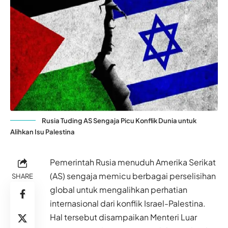
Rusia Tuding AS Sengaja Picu Konflik Dunia untuk
Alihkan Isu Palestina
Pemerintah Rusia menuduh Amerika Serikat
(AS) sengaja memicu berbagai perselisihan
SHARE
global untuk mengalihkan perhatian
internasional dari konflik Israel-Palestina.
Hal tersebut disampaikan Menteri Luar