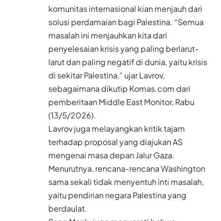
komunitas internasional kian menjauh dari
solusi perdamaian bagi Palestina. “Semua
masalah ini menjauhkan kita dari
penyelesaian krisis yang paling berlarut-
larut dan paling negatif di dunia, yaitu krisis
di sekitar Palestina,” ujar Lavrov,
sebagaimana dikutip Komas.com dari
pemberitaan Middle East Monitor, Rabu
(13/5/2026).
Lavrov juga melayangkan kritik tajam
terhadap proposal yang diajukan AS
mengenai masa depan Jalur Gaza.
Menurutnya, rencana-rencana Washington
sama sekali tidak menyentuh inti masalah,
yaitu pendirian negara Palestina yang
berdaulat.