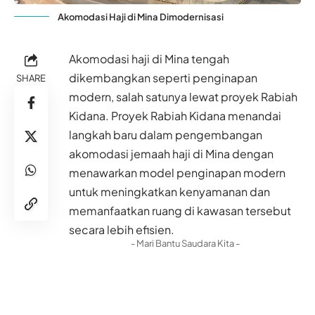
Akomodasi Haji di Mina Dimodernisasi
Akomodasi haji di Mina tengah
dikembangkan seperti penginapan
SHARE
modern, salah satunya lewat proyek Rabiah
Kidana. Proyek Rabiah Kidana menandai
langkah baru dalam pengembangan
akomodasi jemaah haji di Mina dengan
menawarkan model penginapan modern
untuk meningkatkan kenyamanan dan
memanfaatkan ruang di kawasan tersebut
secara lebih efisien.
- Mari Bantu Saudara Kita -