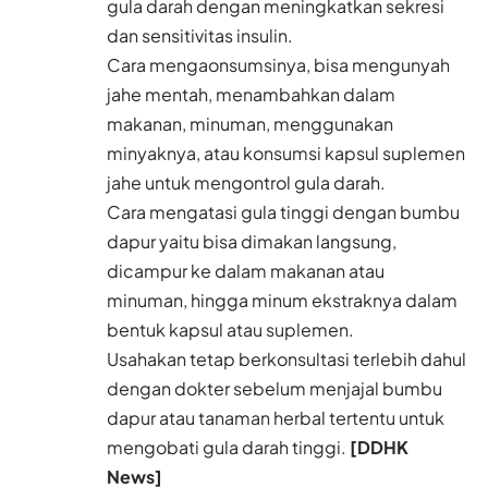
gula darah dengan meningkatkan sekresi
dan sensitivitas insulin.
Cara mengaonsumsinya, bisa mengunyah
jahe mentah, menambahkan dalam
makanan, minuman, menggunakan
minyaknya, atau konsumsi kapsul suplemen
jahe untuk mengontrol gula darah.
Cara mengatasi gula tinggi dengan bumbu
dapur yaitu bisa dimakan langsung,
dicampur ke dalam makanan atau
minuman, hingga minum ekstraknya dalam
bentuk kapsul atau suplemen.
Usahakan tetap berkonsultasi terlebih dahul
dengan dokter sebelum menjajal bumbu
dapur atau tanaman herbal tertentu untuk
mengobati gula darah tinggi.
[DDHK
News]