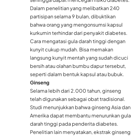
Dalam penelitian yang melibatkan 240
partisipan selama 9 bulan, dibuktikan
bahwa orang yang mengonsumsi kapsul
kurkumin terhindar dari penyakit diabetes.
Cara mengatasi gula darah tinggi dengan
kunyit cukup mudah. Bisa memakan
langsung kunyit mentah yang sudah dicuci
bersih atau olahan bumbu dapur tersebut,
seperti dalam bentuk kapsul atau bubuk.
Ginseng
Selama lebih dari 2.000 tahun, ginseng
telah digunakan sebagai obat tradisional.
Studi menunjukkan bahwa ginseng Asia dan
Amerika dapat membantu menurunkan gula
darah tinggi pada penderita diabetes.
Penelitian lain menyatakan, ekstrak ginseng