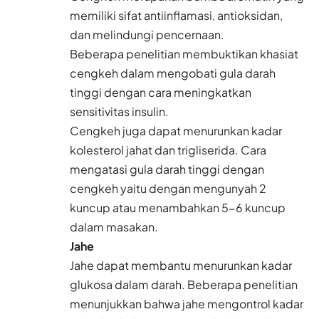
memiliki sifat antiinflamasi, antioksidan,
dan melindungi pencernaan.
Beberapa penelitian membuktikan khasiat
cengkeh dalam mengobati gula darah
tinggi dengan cara meningkatkan
sensitivitas insulin.
Cengkeh juga dapat menurunkan kadar
kolesterol jahat dan trigliserida. Cara
mengatasi gula darah tinggi dengan
cengkeh yaitu dengan mengunyah 2
kuncup atau menambahkan 5-6 kuncup
dalam masakan.
Jahe
Jahe dapat membantu menurunkan kadar
glukosa dalam darah. Beberapa penelitian
menunjukkan bahwa jahe mengontrol kadar