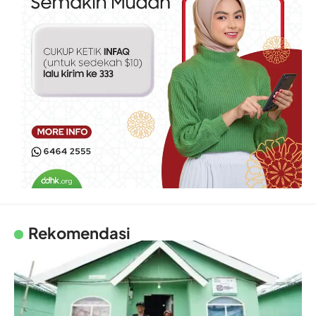
Rekomendasi