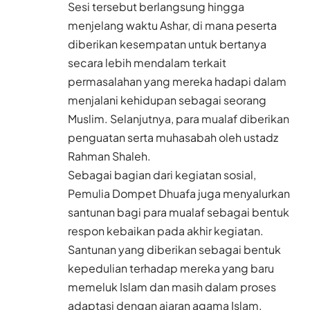
Sesi tersebut berlangsung hingga
menjelang waktu Ashar, di mana peserta
diberikan kesempatan untuk bertanya
secara lebih mendalam terkait
permasalahan yang mereka hadapi dalam
menjalani kehidupan sebagai seorang
Muslim. Selanjutnya, para mualaf diberikan
penguatan serta muhasabah oleh ustadz
Rahman Shaleh.
Sebagai bagian dari kegiatan sosial,
Pemulia Dompet Dhuafa juga menyalurkan
santunan bagi para mualaf sebagai bentuk
respon kebaikan pada akhir kegiatan.
Santunan yang diberikan sebagai bentuk
kepedulian terhadap mereka yang baru
memeluk Islam dan masih dalam proses
adaptasi dengan ajaran agama Islam.