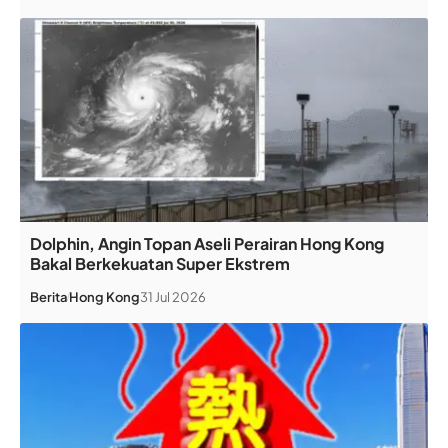
Dolphin, Angin Topan Aseli Perairan Hong Kong
Bakal Berkekuatan Super Ekstrem
Berita
Hong Kong
31 Jul 2026