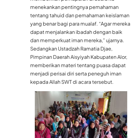
menekankan pentingnya pemahaman
tentang tahuid dan pemahaman keislaman
yang benar bagi para mualaf. “Agar mereka
dapat menjalankan ibadah dengan baik
dan memperkuat iman mereka,” ujarnya.
Sedangkan Ustadzah Ramatia Djae,
Pimpinan Daerah Aisyiyah Kabupaten Alor,
memberikan materi tentang puasa dapat
menjadi perisai diri serta peneguh iman
kepada Allah SWT di acara tersebut.