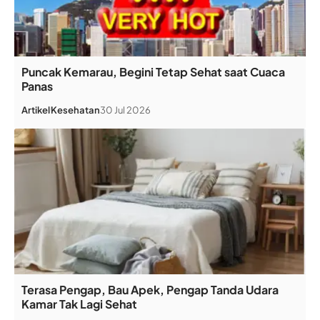
Puncak Kemarau, Begini Tetap Sehat saat Cuaca
Panas
Artikel
Kesehatan
30 Jul 2026
Terasa Pengap, Bau Apek, Pengap Tanda Udara
Kamar Tak Lagi Sehat