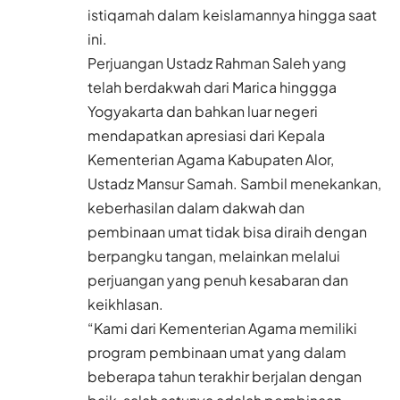
istiqamah dalam keislamannya hingga saat
ini.
Perjuangan Ustadz Rahman Saleh yang
telah berdakwah dari Marica hinggga
Yogyakarta dan bahkan luar negeri
mendapatkan apresiasi dari Kepala
Kementerian Agama Kabupaten Alor,
Ustadz Mansur Samah. Sambil menekankan,
keberhasilan dalam dakwah dan
pembinaan umat tidak bisa diraih dengan
berpangku tangan, melainkan melalui
perjuangan yang penuh kesabaran dan
keikhlasan.
“Kami dari Kementerian Agama memiliki
program pembinaan umat yang dalam
beberapa tahun terakhir berjalan dengan