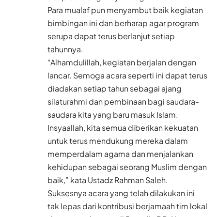
Para mualaf pun menyambut baik kegiatan
bimbingan ini dan berharap agar program
serupa dapat terus berlanjut setiap
tahunnya.
“Alhamdulillah, kegiatan berjalan dengan
lancar. Semoga acara seperti ini dapat terus
diadakan setiap tahun sebagai ajang
silaturahmi dan pembinaan bagi saudara-
saudara kita yang baru masuk Islam.
Insyaallah, kita semua diberikan kekuatan
untuk terus mendukung mereka dalam
memperdalam agama dan menjalankan
kehidupan sebagai seorang Muslim dengan
baik,” kata Ustadz Rahman Saleh.
Suksesnya acara yang telah dilakukan ini
tak lepas dari kontribusi berjamaah tim lokal