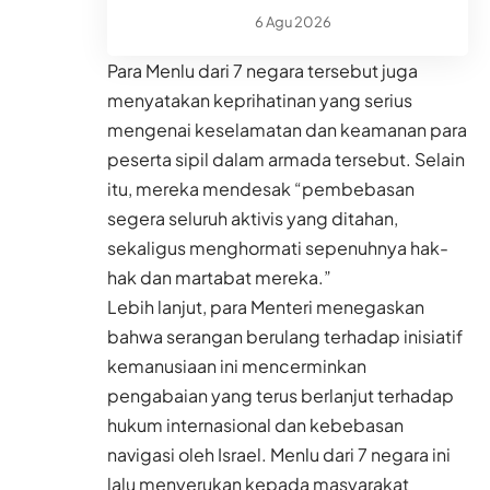
6 Agu 2026
Para Menlu dari 7 negara tersebut juga
menyatakan keprihatinan yang serius
mengenai keselamatan dan keamanan para
peserta sipil dalam armada tersebut. Selain
itu, mereka mendesak “pembebasan
segera seluruh aktivis yang ditahan,
sekaligus menghormati sepenuhnya hak-
hak dan martabat mereka.”
Lebih lanjut, para Menteri menegaskan
bahwa serangan berulang terhadap inisiatif
kemanusiaan ini mencerminkan
pengabaian yang terus berlanjut terhadap
hukum internasional dan kebebasan
navigasi oleh Israel. Menlu dari 7 negara ini
lalu menyerukan kepada masyarakat