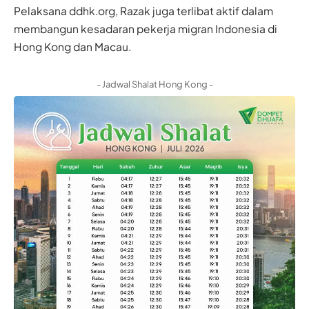
Pelaksana ddhk.org, Razak juga terlibat aktif dalam
membangun kesadaran pekerja migran Indonesia di
Hong Kong dan Macau.
- Jadwal Shalat Hong Kong -