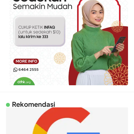
Rekomendasi