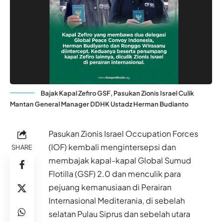
Bajak Kapal Zefiro GSF, Pasukan Zionis Israel Culik
Mantan General Manager DDHK Ustadz Herman Budianto
Pasukan Zionis Israel Occupation Forces
(IOF) kembali mengintersepsi dan
SHARE
membajak kapal-kapal Global Sumud
Flotilla (GSF) 2.0 dan menculik para
pejuang kemanusiaan di Perairan
Internasional Mediterania, di sebelah
selatan Pulau Siprus dan sebelah utara