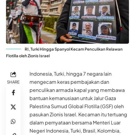
RI, Turki Hingga Spanyol Kecam Penculikan Relawan
Flotilla oleh Zionis Israel
Indonesia, Turki, hingga 7 negara lain
mengecam keras pembajakan dan
SHARE
penculikan armada kapal yang membawa
bantuan kemanusiaan untuk Jalur Gaza
Palestina Sumud Global Flotilla (GSF) oleh
pasukan Zionis Israel. Kecaman itu tertuang
dalam pernyataan bersama Menteri Luar
Negeri Indonesia, Turki, Brasil, Kolombia,