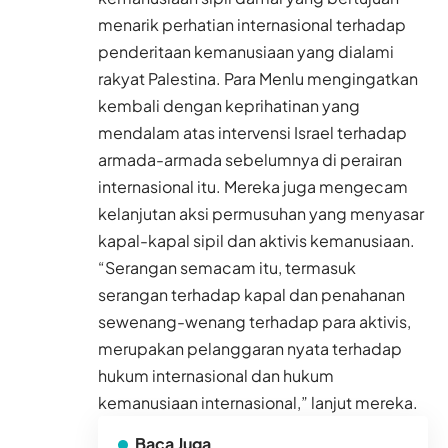
menarik perhatian internasional terhadap
penderitaan kemanusiaan yang dialami
rakyat Palestina. Para Menlu mengingatkan
kembali dengan keprihatinan yang
mendalam atas intervensi Israel terhadap
armada-armada sebelumnya di perairan
internasional itu. Mereka juga mengecam
kelanjutan aksi permusuhan yang menyasar
kapal-kapal sipil dan aktivis kemanusiaan.
“Serangan semacam itu, termasuk
serangan terhadap kapal dan penahanan
sewenang-wenang terhadap para aktivis,
merupakan pelanggaran nyata terhadap
hukum internasional dan hukum
kemanusiaan internasional,” lanjut mereka.
Baca Juga