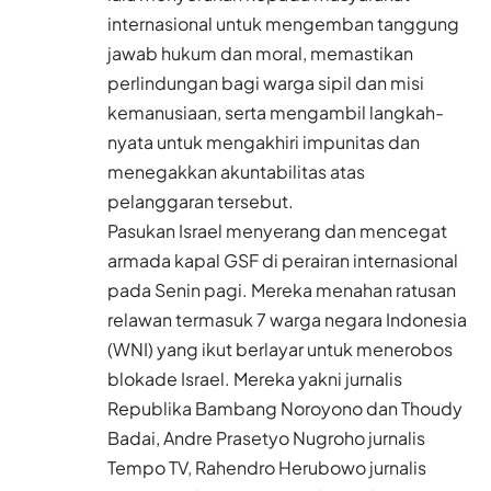
internasional untuk mengemban tanggung
jawab hukum dan moral, memastikan
perlindungan bagi warga sipil dan misi
kemanusiaan, serta mengambil langkah-
nyata untuk mengakhiri impunitas dan
menegakkan akuntabilitas atas
pelanggaran tersebut.
Pasukan Israel menyerang dan mencegat
armada kapal GSF di perairan internasional
pada Senin pagi. Mereka menahan ratusan
relawan termasuk 7 warga negara Indonesia
(WNI) yang ikut berlayar untuk menerobos
blokade Israel. Mereka yakni jurnalis
Republika Bambang Noroyono dan Thoudy
Badai, Andre Prasetyo Nugroho jurnalis
Tempo TV, Rahendro Herubowo jurnalis