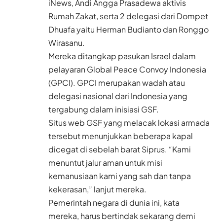
iNews, Andi Angga Prasadewa aktivis
Rumah Zakat, serta 2 delegasi dari Dompet
Dhuafa yaitu Herman Budianto dan Ronggo
Wirasanu.
Mereka ditangkap pasukan Israel dalam
pelayaran Global Peace Convoy Indonesia
(GPCI). GPCI merupakan wadah atau
delegasi nasional dari Indonesia yang
tergabung dalam inisiasi GSF.
Situs web GSF yang melacak lokasi armada
tersebut menunjukkan beberapa kapal
dicegat di sebelah barat Siprus. “Kami
menuntut jalur aman untuk misi
kemanusiaan kami yang sah dan tanpa
kekerasan,” lanjut mereka.
Pemerintah negara di dunia ini, kata
mereka, harus bertindak sekarang demi