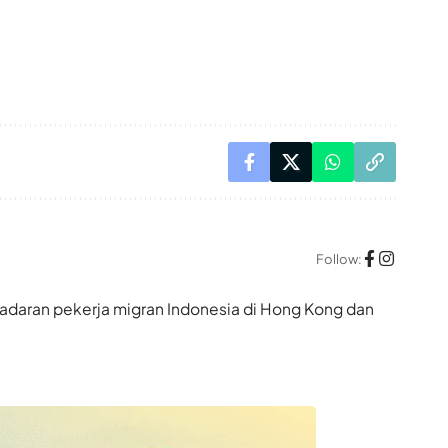
Follow:
adaran pekerja migran Indonesia di Hong Kong dan