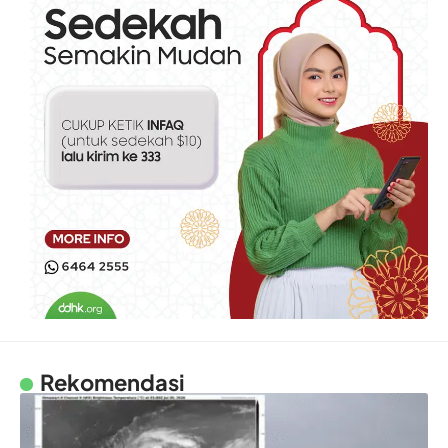
Rekomendasi