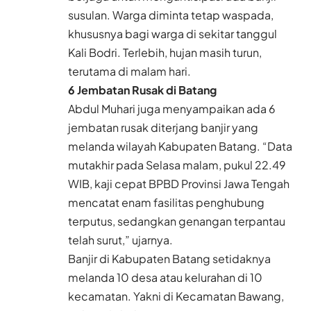
susulan. Warga diminta tetap waspada,
khususnya bagi warga di sekitar tanggul
Kali Bodri. Terlebih, hujan masih turun,
terutama di malam hari.
6 Jembatan Rusak di Batang
Abdul Muhari juga menyampaikan ada 6
jembatan rusak diterjang banjir yang
melanda wilayah Kabupaten Batang. “Data
mutakhir pada Selasa malam, pukul 22.49
WIB, kaji cepat BPBD Provinsi Jawa Tengah
mencatat enam fasilitas penghubung
terputus, sedangkan genangan terpantau
telah surut,” ujarnya.
Banjir di Kabupaten Batang setidaknya
melanda 10 desa atau kelurahan di 10
kecamatan. Yakni di Kecamatan Bawang,