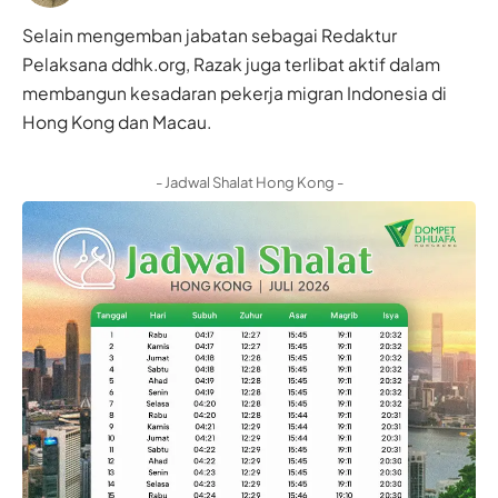
Selain mengemban jabatan sebagai Redaktur
Pelaksana ddhk.org, Razak juga terlibat aktif dalam
membangun kesadaran pekerja migran Indonesia di
Hong Kong dan Macau.
- Jadwal Shalat Hong Kong -