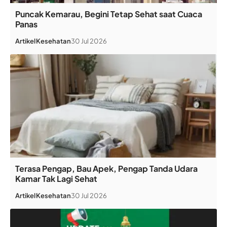
Puncak Kemarau, Begini Tetap Sehat saat Cuaca
Panas
Artikel
Kesehatan
30 Jul 2026
Terasa Pengap, Bau Apek, Pengap Tanda Udara
Kamar Tak Lagi Sehat
Artikel
Kesehatan
30 Jul 2026