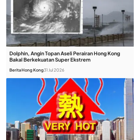
Dolphin, Angin Topan Aseli Perairan Hong Kong
Bakal Berkekuatan Super Ekstrem
Berita
Hong Kong
31 Jul 2026