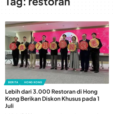
Tag:
restoran
BERITA
HONG KONG
Lebih dari 3.000 Restoran di Hong
Kong Berikan Diskon Khusus pada 1
Juli