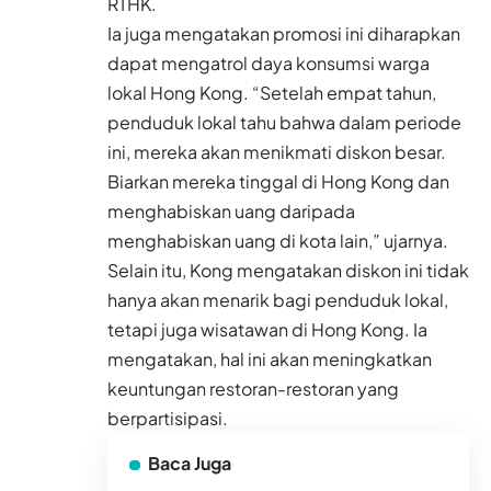
RTHK.
Ia juga mengatakan promosi ini diharapkan
dapat mengatrol daya konsumsi warga
lokal Hong Kong. “Setelah empat tahun,
penduduk lokal tahu bahwa dalam periode
ini, mereka akan menikmati diskon besar.
Biarkan mereka tinggal di Hong Kong dan
menghabiskan uang daripada
menghabiskan uang di kota lain,” ujarnya.
Selain itu, Kong mengatakan diskon ini tidak
hanya akan menarik bagi penduduk lokal,
tetapi juga wisatawan di Hong Kong. Ia
mengatakan, hal ini akan meningkatkan
keuntungan restoran-restoran yang
berpartisipasi.
Baca Juga