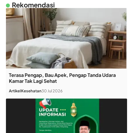
Rekomendasi
Terasa Pengap, Bau Apek, Pengap Tanda Udara
Kamar Tak Lagi Sehat
Artikel
Kesehatan
30 Jul 2026