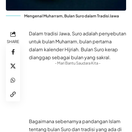
Mengenal Muharram, Bulan Suro dalam Tradisi Jawa
Dalam tradisi Jawa, Suro adalah penyebutan
untuk bulan Muharram, bulan pertama
SHARE
dalam kalender Hijriah. Bulan Suro kerap
dianggap sebagai bulan yang sakral.
- Mari Bantu Saudara Kita -
Bagaimana sebenarnya pandangan Islam
tentang bulan Suro dan tradisi yang ada di