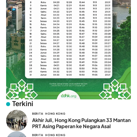
Terkini
BERITA
HONG KONG
Akhir Juli, Hong Kong Pulangkan 33 Mantan
PRT Asing Paperan ke Negara Asal
BERITA
HONG KONG