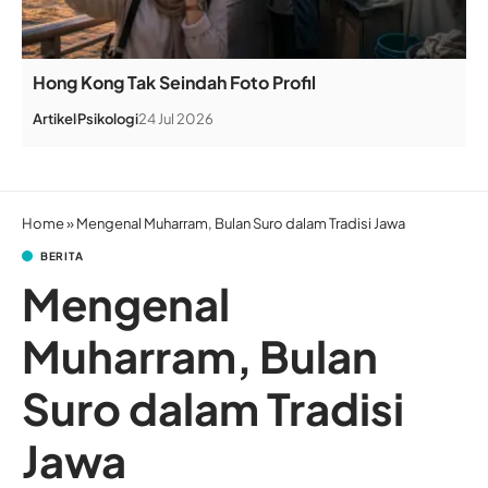
Hong Kong Tak Seindah Foto Profil
Artikel
Psikologi
24 Jul 2026
Home
»
Mengenal Muharram, Bulan Suro dalam Tradisi Jawa
BERITA
Mengenal
Muharram, Bulan
Suro dalam Tradisi
Jawa