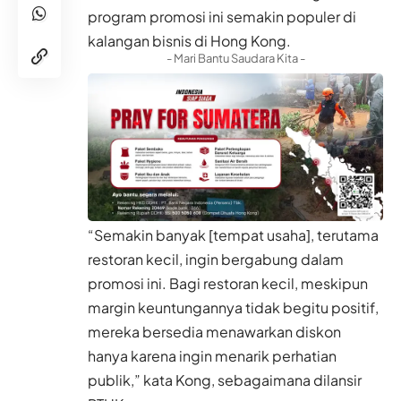
program promosi ini semakin populer di
kalangan bisnis di Hong Kong.
- Mari Bantu Saudara Kita -
“Semakin banyak [tempat usaha], terutama
restoran kecil, ingin bergabung dalam
promosi ini. Bagi restoran kecil, meskipun
margin keuntungannya tidak begitu positif,
mereka bersedia menawarkan diskon
hanya karena ingin menarik perhatian
publik,” kata Kong, sebagaimana dilansir