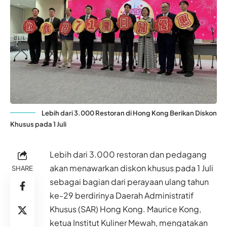
Lebih dari 3.000 Restoran di Hong Kong Berikan Diskon
Khusus pada 1 Juli
Lebih dari 3.000 restoran dan pedagang
akan menawarkan diskon khusus pada 1 Juli
SHARE
sebagai bagian dari perayaan ulang tahun
ke-29 berdirinya Daerah Administratif
Khusus (SAR) Hong Kong. Maurice Kong,
ketua Institut Kuliner Mewah, mengatakan