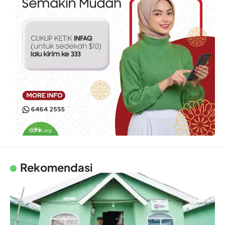
Rekomendasi