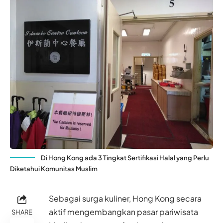
Di Hong Kong ada 3 Tingkat Sertifikasi Halal yang Perlu
Diketahui Komunitas Muslim
Sebagai surga kuliner, Hong Kong secara
aktif mengembangkan pasar pariwisata
SHARE