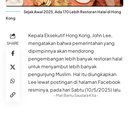
Sejak Awal 2025, Ada 170 Lebih Restoran Halal di Hong
Kong
Kepala Eksekutif Hong Kong, John Lee,
mengatakan bahwa pemerintahan yang
SHARE
dipimpinnya akan mendorong
pengembangan lebih banyak restoran halal
untuk menyambut lebih banyak
pengunjung Muslim. Hal itu diungkapkan
Lee lewat postingan di halaman Facebook
resminya, pada hari Sabtu (10/5/2025) lalu.
- Mari Bantu Saudara Kita -