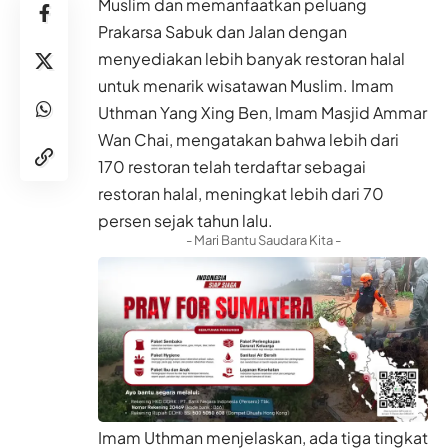
Muslim dan memanfaatkan peluang
Prakarsa Sabuk dan Jalan dengan
menyediakan lebih banyak restoran halal
untuk menarik wisatawan Muslim. Imam
Uthman Yang Xing Ben, Imam Masjid Ammar
Wan Chai, mengatakan bahwa lebih dari
170 restoran telah terdaftar sebagai
restoran halal, meningkat lebih dari 70
persen sejak tahun lalu.
- Mari Bantu Saudara Kita -
Imam Uthman menjelaskan, ada tiga tingkat