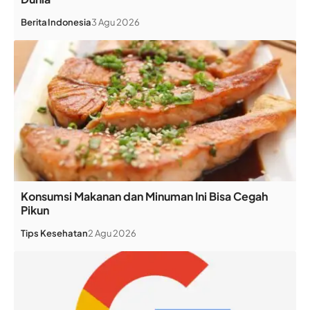
Berita
Indonesia
3 Agu 2026
Konsumsi Makanan dan Minuman Ini Bisa Cegah
Pikun
Tips Kesehatan
2 Agu 2026