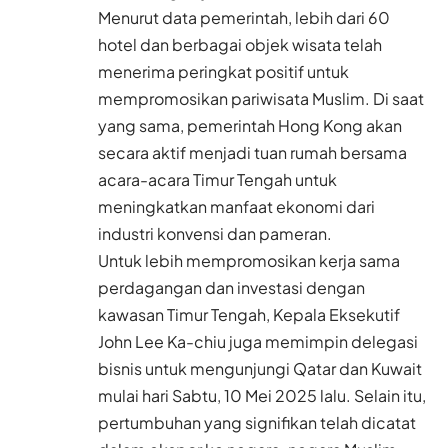
Menurut data pemerintah, lebih dari 60
hotel dan berbagai objek wisata telah
menerima peringkat positif untuk
mempromosikan pariwisata Muslim. Di saat
yang sama, pemerintah Hong Kong akan
secara aktif menjadi tuan rumah bersama
acara-acara Timur Tengah untuk
meningkatkan manfaat ekonomi dari
industri konvensi dan pameran.
Untuk lebih mempromosikan kerja sama
perdagangan dan investasi dengan
kawasan Timur Tengah, Kepala Eksekutif
John Lee Ka-chiu juga memimpin delegasi
bisnis untuk mengunjungi Qatar dan Kuwait
mulai hari Sabtu, 10 Mei 2025 lalu. Selain itu,
pertumbuhan yang signifikan telah dicatat