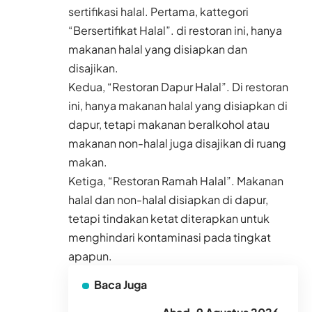
sertifikasi halal. Pertama, kattegori
“Bersertifikat Halal”. di restoran ini, hanya
makanan halal yang disiapkan dan
disajikan.
Kedua, “Restoran Dapur Halal”. Di restoran
ini, hanya makanan halal yang disiapkan di
dapur, tetapi makanan beralkohol atau
makanan non-halal juga disajikan di ruang
makan.
Ketiga, “Restoran Ramah Halal”. Makanan
halal dan non-halal disiapkan di dapur,
tetapi tindakan ketat diterapkan untuk
menghindari kontaminasi pada tingkat
apapun.
Baca Juga