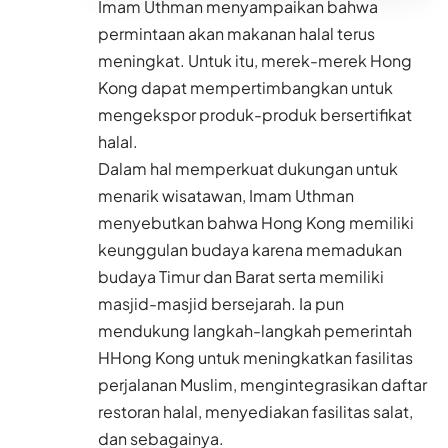
Imam Uthman menyampaikan bahwa
permintaan akan makanan halal terus
meningkat. Untuk itu, merek-merek Hong
Kong dapat mempertimbangkan untuk
mengekspor produk-produk bersertifikat
halal.
Dalam hal memperkuat dukungan untuk
menarik wisatawan, Imam Uthman
menyebutkan bahwa Hong Kong memiliki
keunggulan budaya karena memadukan
budaya Timur dan Barat serta memiliki
masjid-masjid bersejarah. Ia pun
mendukung langkah-langkah pemerintah
HHong Kong untuk meningkatkan fasilitas
perjalanan Muslim, mengintegrasikan daftar
restoran halal, menyediakan fasilitas salat,
dan sebagainya.