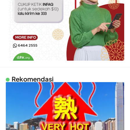
Rekomendasi