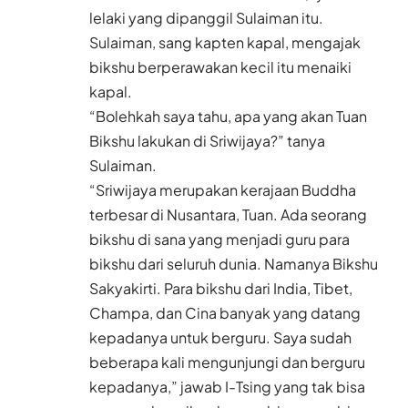
lelaki yang dipanggil Sulaiman itu.
Sulaiman, sang kapten kapal, mengajak
bikshu berperawakan kecil itu menaiki
kapal.
“Bolehkah saya tahu, apa yang akan Tuan
Bikshu lakukan di Sriwijaya?” tanya
Sulaiman.
“Sriwijaya merupakan kerajaan Buddha
terbesar di Nusantara, Tuan. Ada seorang
bikshu di sana yang menjadi guru para
bikshu dari seluruh dunia. Namanya Bikshu
Sakyakirti. Para bikshu dari India, Tibet,
Champa, dan Cina banyak yang datang
kepadanya untuk berguru. Saya sudah
beberapa kali mengunjungi dan berguru
kepadanya,” jawab I-Tsing yang tak bisa