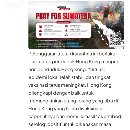
Pelonggaran aturan karantina ini berlaku
baik untuk penduduk Hong Kong maupun
non penduduk Hong Kong. “Situasi
epidemi lokal telah stabil, dan tingkat
vaksinasi terus meningkat. Hong Kong
dilengkapi dengan baik untuk
memungkinkan orang-orang yang tiba di
Hong Kong yang telah divaksinasi
sepenuhnya dan memiliki hasil tes antibodi
serologi positif untuk dikenakan masa