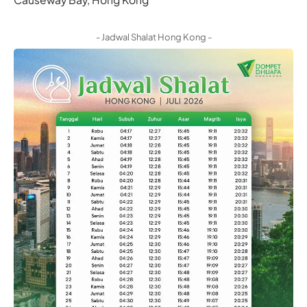
- Jadwal Shalat Hong Kong -