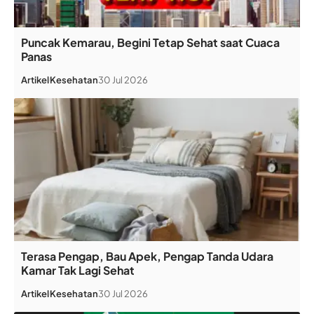
Puncak Kemarau, Begini Tetap Sehat saat Cuaca
Panas
Artikel
Kesehatan
30 Jul 2026
Terasa Pengap, Bau Apek, Pengap Tanda Udara
Kamar Tak Lagi Sehat
Artikel
Kesehatan
30 Jul 2026