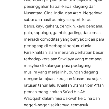
persinggahan kapal-kapal dagang dari
Nusantara, Cina, India, dan Arab. Negerinya
subur dan hasil buminya seperti kapur
barus, kayu gaharu, cengkih, kayu cendana,
pala, kapulaga, gambir, gading, dan emas
menjadi komoditas yang banyak dicari para
pedagang di berbagai penjuru dunia.
Para khalifah Islam menaruh perhatian besar
terhadap kerajaan Sriwijaya yang memang
masyhur di kalangan para pedagang
muslim yang menjalin hubungan dagang
dengan kerajaan-kerajaan Nusantara sejak
ratusan tahun lalu. Khalifah Utsman bin Affan
pernah mengirimkan Sa’ad bin Abi
Waqqash dalam misi dakwah ke Cina dan
negeri-negeri sekitarnya, termasuk