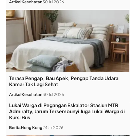
Artikel
Kesehatan
30 Jul 2026
Terasa Pengap, Bau Apek, Pengap Tanda Udara
Kamar Tak Lagi Sehat
Artikel
Kesehatan
30 Jul 2026
Lukai Warga di Pegangan Eskalator Stasiun MTR
Admiralty, Jarum Tersembunyi Juga Lukai Warga di
Kursi Bus
Berita
Hong Kong
24 Jul 2026