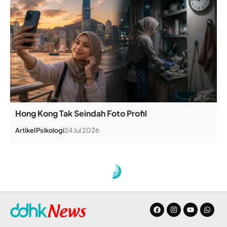
Hong Kong Tak Seindah Foto Profil
Artikel
Psikologi
24 Jul 2026