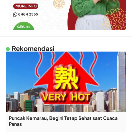
Rekomendasi
Puncak Kemarau, Begini Tetap Sehat saat Cuaca
Panas