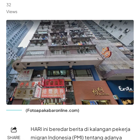
32
Views
(Fotoapakabaronline.com)
HARI ini beredar berita di kalangan pekerja
migran Indonesia (PMI) tentang adanya
SHARE