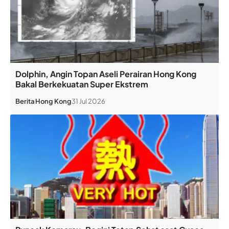
Dolphin, Angin Topan Aseli Perairan Hong Kong
Bakal Berkekuatan Super Ekstrem
Berita
Hong Kong
31 Jul 2026