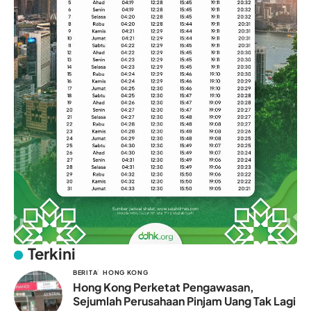
Terkini
BERITA
HONG KONG
Hong Kong Perketat Pengawasan,
Sejumlah Perusahaan Pinjam Uang Tak Lagi