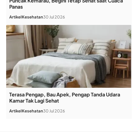
Puncak Kemarau, Begini Tetap Sehat saat Cuaca
Panas
Artikel
Kesehatan
30 Jul 2026
Terasa Pengap, Bau Apek, Pengap Tanda Udara
Kamar Tak Lagi Sehat
Artikel
Kesehatan
30 Jul 2026