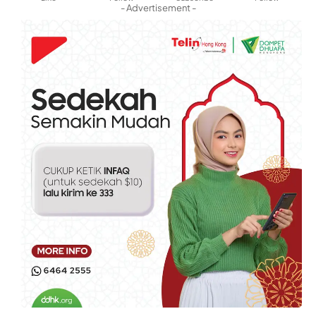
- Advertisement -