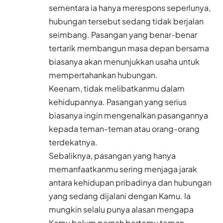
sementara ia hanya merespons seperlunya,
hubungan tersebut sedang tidak berjalan
seimbang. Pasangan yang benar-benar
tertarik membangun masa depan bersama
biasanya akan menunjukkan usaha untuk
mempertahankan hubungan.
Keenam, tidak melibatkanmu dalam
kehidupannya. Pasangan yang serius
biasanya ingin mengenalkan pasangannya
kepada teman-teman atau orang-orang
terdekatnya.
Sebaliknya, pasangan yang hanya
memanfaatkanmu sering menjaga jarak
antara kehidupan pribadinya dan hubungan
yang sedang dijalani dengan Kamu. Ia
mungkin selalu punya alasan mengapa
Kamu belum pernah bertemu teman-