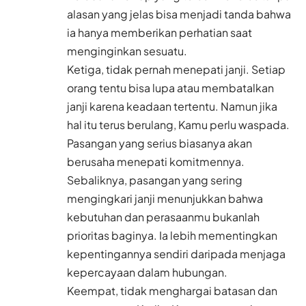
alasan yang jelas bisa menjadi tanda bahwa
ia hanya memberikan perhatian saat
menginginkan sesuatu.
Ketiga, tidak pernah menepati janji. Setiap
orang tentu bisa lupa atau membatalkan
janji karena keadaan tertentu. Namun jika
hal itu terus berulang, Kamu perlu waspada.
Pasangan yang serius biasanya akan
berusaha menepati komitmennya.
Sebaliknya, pasangan yang sering
mengingkari janji menunjukkan bahwa
kebutuhan dan perasaanmu bukanlah
prioritas baginya. Ia lebih mementingkan
kepentingannya sendiri daripada menjaga
kepercayaan dalam hubungan.
Keempat, tidak menghargai batasan dan