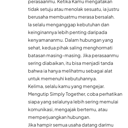
perasaanmu. Ketika Kamu mengatakan
tidak setuju atau menolak sesuatu, ia justru
berusaha membuatmu merasa bersalah.
Ia selalu menganggap kebutuhan dan
keinginannya lebih penting daripada
kenyamananmu. Dalam hubungan yang
sehat, kedua pihak saling menghormati
batasan masing-masing. Jika perasaanmu
sering diabaikan, itu bisa menjadi tanda
bahwa ia hanya melihatmu sebagai alat
untuk memenuhi kebutuhannya.
Kelima, selalu kamu yang mengejar.
Mengutip Simply Together, coba perhatikan
siapa yang selalunya lebih sering memulai
komunikasi, mengajak bertemu, atau
memperjuangkan hubungan.
Jika hampir semua usaha datang darimu