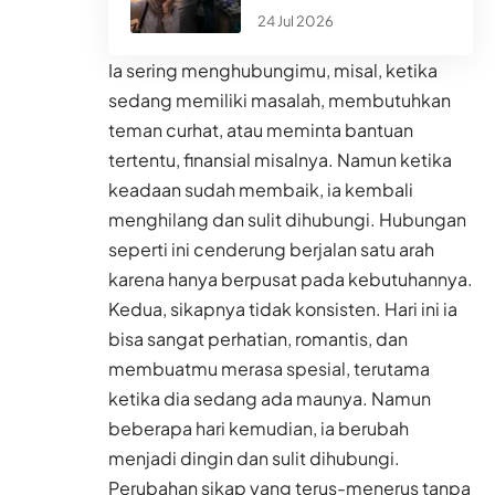
24 Jul 2026
Ia sering menghubungimu, misal, ketika
sedang memiliki masalah, membutuhkan
teman curhat, atau meminta bantuan
tertentu, finansial misalnya. Namun ketika
keadaan sudah membaik, ia kembali
menghilang dan sulit dihubungi. Hubungan
seperti ini cenderung berjalan satu arah
karena hanya berpusat pada kebutuhannya.
Kedua, sikapnya tidak konsisten. Hari ini ia
bisa sangat perhatian, romantis, dan
membuatmu merasa spesial, terutama
ketika dia sedang ada maunya. Namun
beberapa hari kemudian, ia berubah
menjadi dingin dan sulit dihubungi.
Perubahan sikap yang terus-menerus tanpa