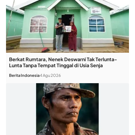
Berkat Rumtara, Nenek Deswarni Tak Terlunta-
Lunta Tanpa Tempat Tinggal di Usia Senja
Berita
Indonesia
4 Agu 2026