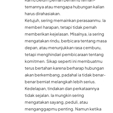
temannya atau mengapa hubungan kalian
harus dirahasiakan.
Ketujuh, sering memainkan perasaanmu. Ia
memberi harapan, tetapi tidak pernah
memberikan kejelasan. Misalnya, ia sering
mengatakan rindu, berbicara tentang masa
depan, atau menunjukkan rasa cemburu,
tetapi menghindari pembicaraan tentang
komitmen. Sikap seperti ini membuatmu
terus bertahan karena berharap hubungan
akan berkembang, padahal ia tidak benar-
benar berniat melangkah lebih serius.
Kedelapan, tindakan dan perkataannya
tidak sejalan. Ia mungkin sering
mengatakan sayang, peduli, atau
menganggapmu penting. Namun ketika