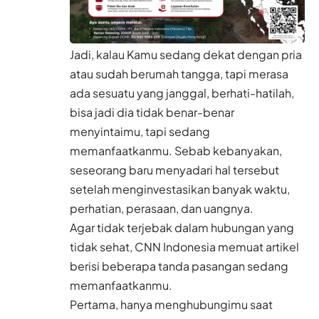
Jadi, kalau Kamu sedang dekat dengan pria
atau sudah berumah tangga, tapi merasa
ada sesuatu yang janggal, berhati-hatilah,
bisa jadi dia tidak benar-benar
menyintaimu, tapi sedang
memanfaatkanmu. Sebab kebanyakan,
seseorang baru menyadari hal tersebut
setelah menginvestasikan banyak waktu,
perhatian, perasaan, dan uangnya.
Agar tidak terjebak dalam hubungan yang
tidak sehat, CNN Indonesia memuat artikel
berisi beberapa tanda pasangan sedang
memanfaatkanmu.
Pertama, hanya menghubungimu saat