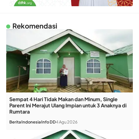
Rekomendasi
Sempat 4 Hari Tidak Makan dan Minum, Single
Parent Ini Merajut Ulang Impian untuk 3 Anaknya di
Rumtara
Berita
Indonesia
Info DD
4 Agu 2026