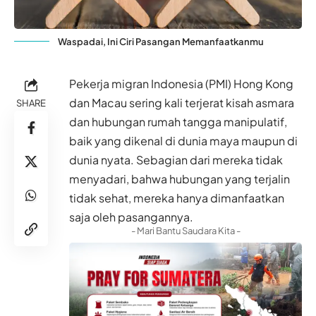
Waspadai, Ini Ciri Pasangan Memanfaatkanmu
Pekerja migran Indonesia (PMI) Hong Kong
dan Macau sering kali terjerat kisah asmara
SHARE
dan hubungan rumah tangga manipulatif,
baik yang dikenal di dunia maya maupun di
dunia nyata. Sebagian dari mereka tidak
menyadari, bahwa hubungan yang terjalin
tidak sehat, mereka hanya dimanfaatkan
saja oleh pasangannya.
- Mari Bantu Saudara Kita -