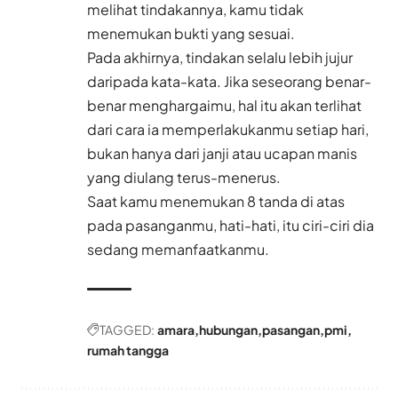
melihat tindakannya, kamu tidak
menemukan bukti yang sesuai.
Pada akhirnya, tindakan selalu lebih jujur
daripada kata-kata. Jika seseorang benar-
benar menghargaimu, hal itu akan terlihat
dari cara ia memperlakukanmu setiap hari,
bukan hanya dari janji atau ucapan manis
yang diulang terus-menerus.
Saat kamu menemukan 8 tanda di atas
pada pasanganmu, hati-hati, itu ciri-ciri dia
sedang memanfaatkanmu.
TAGGED:
amara
hubungan
pasangan
pmi
rumah tangga