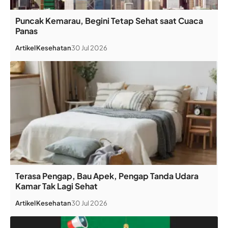
Puncak Kemarau, Begini Tetap Sehat saat Cuaca
Panas
Artikel
Kesehatan
30 Jul 2026
Terasa Pengap, Bau Apek, Pengap Tanda Udara
Kamar Tak Lagi Sehat
Artikel
Kesehatan
30 Jul 2026