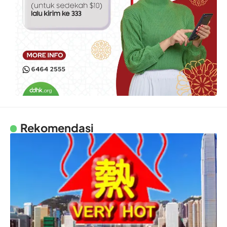
Rekomendasi