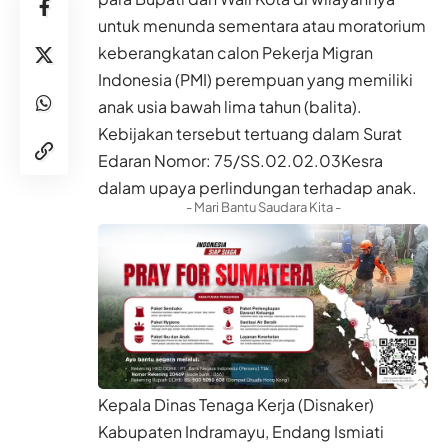
untuk menunda sementara atau moratorium
keberangkatan calon Pekerja Migran
Indonesia (PMI) perempuan yang memiliki
anak usia bawah lima tahun (balita).
Kebijakan tersebut tertuang dalam Surat
Edaran Nomor: 75/SS.02.02.03Kesra
dalam upaya perlindungan terhadap anak.
- Mari Bantu Saudara Kita -
Kepala Dinas Tenaga Kerja (Disnaker)
Kabupaten Indramayu, Endang Ismiati