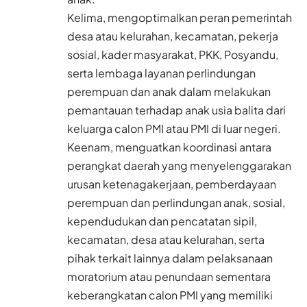
Kelima, mengoptimalkan peran pemerintah
desa atau kelurahan, kecamatan, pekerja
sosial, kader masyarakat, PKK, Posyandu,
serta lembaga layanan perlindungan
perempuan dan anak dalam melakukan
pemantauan terhadap anak usia balita dari
keluarga calon PMI atau PMI di luar negeri.
Keenam, menguatkan koordinasi antara
perangkat daerah yang menyelenggarakan
urusan ketenagakerjaan, pemberdayaan
perempuan dan perlindungan anak, sosial,
kependudukan dan pencatatan sipil,
kecamatan, desa atau kelurahan, serta
pihak terkait lainnya dalam pelaksanaan
moratorium atau penundaan sementara
keberangkatan calon PMI yang memiliki