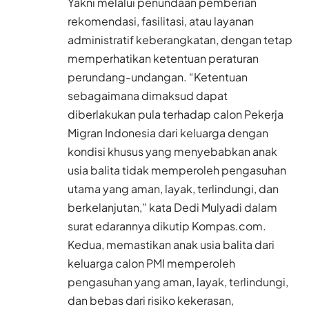
Yakni melalui penundaan pemberian
rekomendasi, fasilitasi, atau layanan
administratif keberangkatan, dengan tetap
memperhatikan ketentuan peraturan
perundang-undangan. “Ketentuan
sebagaimana dimaksud dapat
diberlakukan pula terhadap calon Pekerja
Migran Indonesia dari keluarga dengan
kondisi khusus yang menyebabkan anak
usia balita tidak memperoleh pengasuhan
utama yang aman, layak, terlindungi, dan
berkelanjutan,” kata Dedi Mulyadi dalam
surat edarannya dikutip Kompas.com.
Kedua, memastikan anak usia balita dari
keluarga calon PMI memperoleh
pengasuhan yang aman, layak, terlindungi,
dan bebas dari risiko kekerasan,