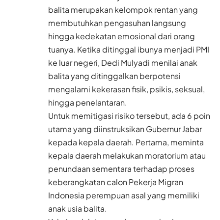
balita merupakan kelompok rentan yang
membutuhkan pengasuhan langsung
hingga kedekatan emosional dari orang
tuanya. Ketika ditinggal ibunya menjadi PMI
ke luar negeri, Dedi Mulyadi menilai anak
balita yang ditinggalkan berpotensi
mengalami kekerasan fisik, psikis, seksual,
hingga penelantaran.
Untuk memitigasi risiko tersebut, ada 6 poin
utama yang diinstruksikan Gubernur Jabar
kepada kepala daerah. Pertama, meminta
kepala daerah melakukan moratorium atau
penundaan sementara terhadap proses
keberangkatan calon Pekerja Migran
Indonesia perempuan asal yang memiliki
anak usia balita.