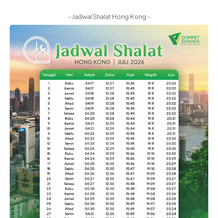
- Jadwal Shalat Hong Kong -