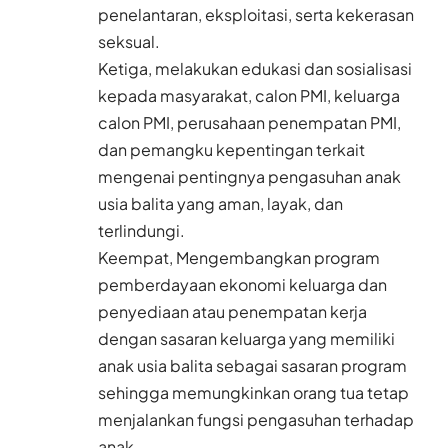
penelantaran, eksploitasi, serta kekerasan
seksual.
Ketiga, melakukan edukasi dan sosialisasi
kepada masyarakat, calon PMI, keluarga
calon PMI, perusahaan penempatan PMI,
dan pemangku kepentingan terkait
mengenai pentingnya pengasuhan anak
usia balita yang aman, layak, dan
terlindungi.
Keempat, Mengembangkan program
pemberdayaan ekonomi keluarga dan
penyediaan atau penempatan kerja
dengan sasaran keluarga yang memiliki
anak usia balita sebagai sasaran program
sehingga memungkinkan orang tua tetap
menjalankan fungsi pengasuhan terhadap
anak.