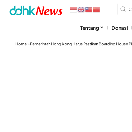
Tentang
Donasi
Home
»
Pemerintah Hong Kong Harus Pastikan Boarding House PR