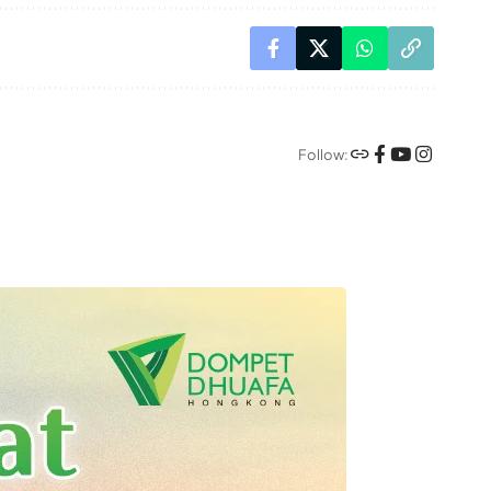
Follow: