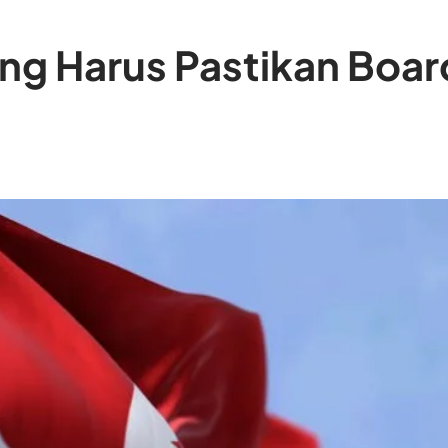
ng Harus Pastikan Boar