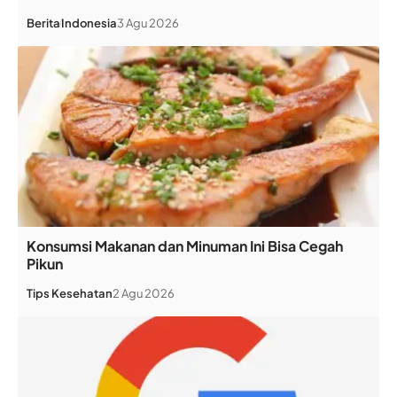
Berita
Indonesia
3 Agu 2026
Konsumsi Makanan dan Minuman Ini Bisa Cegah
Pikun
Tips Kesehatan
2 Agu 2026