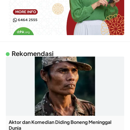
Rekomendasi
Aktor dan Komedian Diding Boneng Meninggal
Dunia