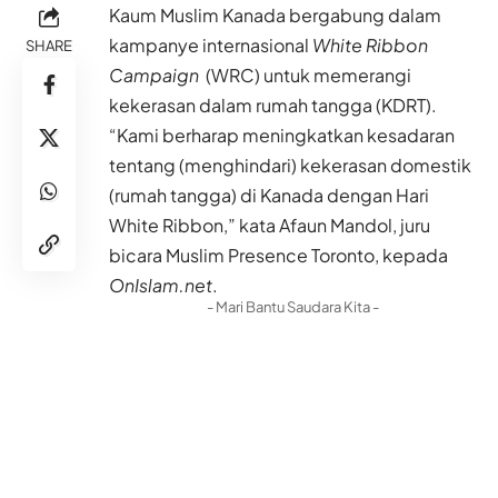
Kaum Muslim Kanada bergabung dalam
kampanye internasional
White Ribbon
SHARE
Campaign
(WRC) untuk memerangi
kekerasan dalam rumah tangga (KDRT).
“Kami berharap meningkatkan kesadaran
tentang (menghindari) kekerasan domestik
(rumah tangga) di Kanada dengan Hari
White Ribbon,” kata Afaun Mandol, juru
bicara Muslim Presence Toronto, kepada
OnIslam.net
.
- Mari Bantu Saudara Kita -