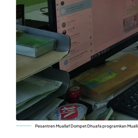
Pesantren Muallaf Dompet Dhuafa programkan Muallaf