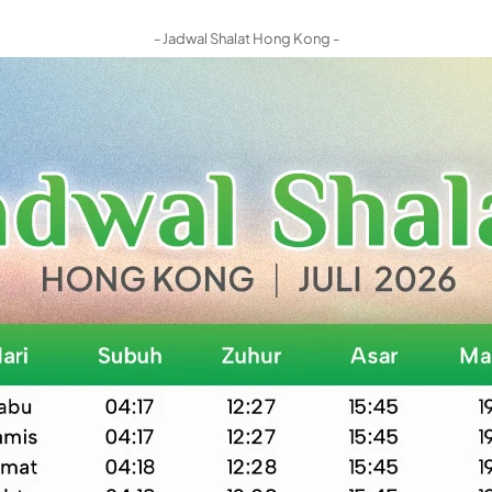
- Jadwal Shalat Hong Kong -