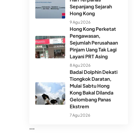
Sepanjang Sejarah
Hong Kong
9 Agu 2026
Hong Kong Perketat
Pengawasan,
Sejumlah Perusahaan
Pinjam Uang Tak Lagi
Layani PRT Asing
8 Agu 2026
Badai Dolphin Dekati
Tiongkok Daratan,
Mulai Sabtu Hong
Kong Bakal Dilanda
Gelombang Panas
Ekstrem
7 Agu 2026
◦◦◦