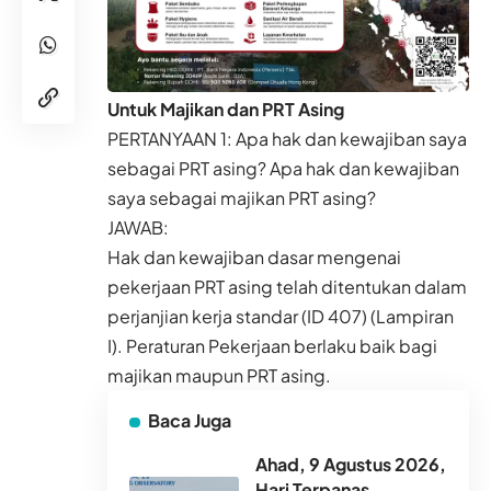
Untuk Majikan dan PRT Asing
PERTANYAAN 1: Apa hak dan kewajiban saya
sebagai PRT asing? Apa hak dan kewajiban
saya sebagai majikan PRT asing?
JAWAB:
Hak dan kewajiban dasar mengenai
pekerjaan PRT asing telah ditentukan dalam
perjanjian kerja standar (ID 407) (Lampiran
I). Peraturan Pekerjaan berlaku baik bagi
majikan maupun PRT asing.
Baca Juga
Ahad, 9 Agustus 2026,
Hari Terpanas