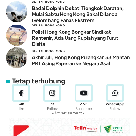
BERITA
HONG KONG
Badai Dolphin Dekati Tiongkok Daratan,
Mulai Sabtu Hong Kong Bakal Dilanda
Gelombang Panas Ekstrem
BERITA
HONG KONG
Polisi Hong Kong Bongkar Sindikat
Rentenir, Ada Uang Rupiah yang Turut
Disita
BERITA
HONG KONG
Akhir Juli, Hong Kong Pulangkan 33 Mantan
PRT Asing Paperan ke Negara Asal
Tetap terhubung
34K
7K
2.9K
WhatsApp
Like
Follow
Subscribe
Follow
- Advertisement -