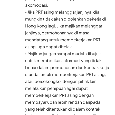
akomodasi.
◦ Jika PRT asing melanggar janjinya, dia
mungkin tidak akan dibolehkan bekerja di
Hong Kong lagi. Jika majikan melanggar
janjinya, permohonannya di masa
mendatang untuk mempekerjakan PRT
asing juga dapat ditolak.
◦ Majikan jangan sampai mudah dibujuk
untuk memberikan informasi yang tidak
benar dalam permohonan dan kontrak kerja
standar untuk memperkerjakan PRT asing,
atau bersekongkol dengan pihak lain
melakukan penipuan agar dapat
memperkerjakan PRT asing dengan
membayar upah lebih rendah daripada
yang telah ditentukan di dalam kontrak