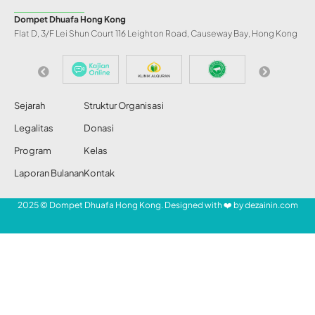
Anak di Bawah 16
Tahun Main Media
Sosial
Abdul Razak
Share
30 Nov 2024
253 Views