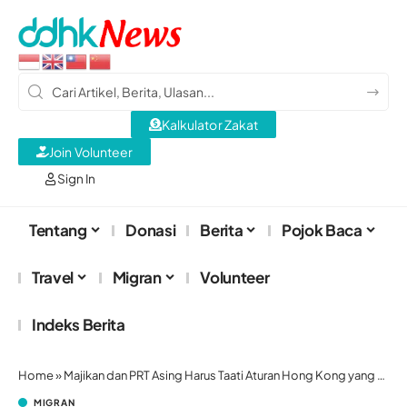
Kalkulator Zakat
Join Volunteer
Sign In
Tentang
Donasi
Berita
Pojok Baca
Travel
Migran
Volunteer
Indeks Berita
Home
»
Majikan dan PRT Asing Harus Taati Aturan Hong Kong yang Tertera dalam Kontrak Kerja
MIGRAN