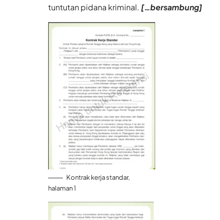
tuntutan pidana kriminal.
[…bersambung]
Kontrak kerja standar,
halaman 1