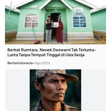
Berkat Rumtara, Nenek Deswarni Tak Terlunta-
Lunta Tanpa Tempat Tinggal di Usia Senja
Berita
Indonesia
4 Agu 2026