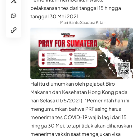
pelaksanaan tes dari tanggal 15 hingga
tanggal 30 Mei 2021.
- Mari Bantu Saudara Kita -
Hal itu diumumkan oleh pejabat Biro
Makanan dan Kesehatan Hong Kong pada
hari Selasa (11/5/2021). “Pemerintah hari ini
mengumumkan bahwa PRT asing harus
menerima tes COVID-19 wajib lagi dari 15
hingga 30 Mei, tetapi tidak akan diharuskan
menerima vaksin saat mengajukan visa