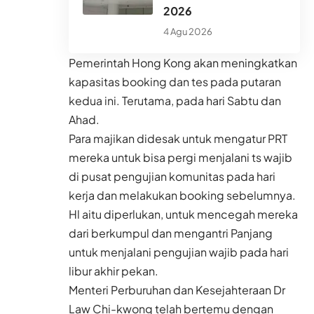
2026
4 Agu 2026
Pemerintah Hong Kong akan meningkatkan
kapasitas booking dan tes pada putaran
kedua ini. Terutama, pada hari Sabtu dan
Ahad.
Para majikan didesak untuk mengatur PRT
mereka untuk bisa pergi menjalani ts wajib
di pusat pengujian komunitas pada hari
kerja dan melakukan booking sebelumnya.
Hl aitu diperlukan, untuk mencegah mereka
dari berkumpul dan mengantri Panjang
untuk menjalani pengujian wajib pada hari
libur akhir pekan.
Menteri Perburuhan dan Kesejahteraan Dr
Law Chi-kwong telah bertemu dengan