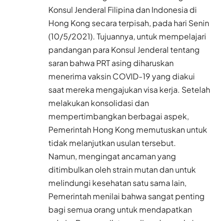
Konsul Jenderal Filipina dan Indonesia di
Hong Kong secara terpisah, pada hari Senin
(10/5/2021). Tujuannya, untuk mempelajari
pandangan para Konsul Jenderal tentang
saran bahwa PRT asing diharuskan
menerima vaksin COVID-19 yang diakui
saat mereka mengajukan visa kerja. Setelah
melakukan konsolidasi dan
mempertimbangkan berbagai aspek,
Pemerintah Hong Kong memutuskan untuk
tidak melanjutkan usulan tersebut.
Namun, mengingat ancaman yang
ditimbulkan oleh strain mutan dan untuk
melindungi kesehatan satu sama lain,
Pemerintah menilai bahwa sangat penting
bagi semua orang untuk mendapatkan