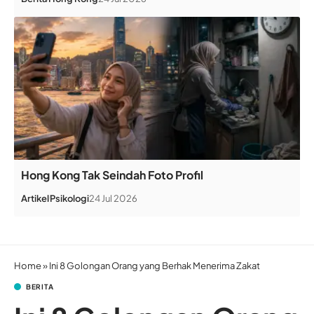
Hong Kong Tak Seindah Foto Profil
Artikel
Psikologi
24 Jul 2026
Home
»
Ini 8 Golongan Orang yang Berhak Menerima Zakat
BERITA