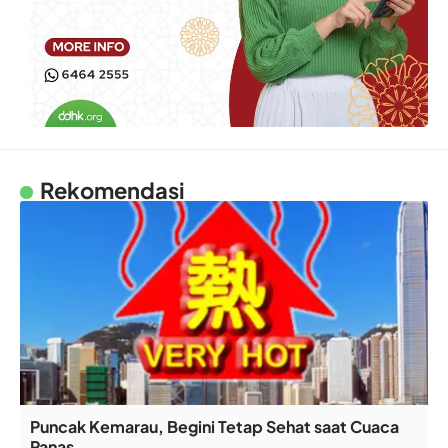
Rekomendasi
Puncak Kemarau, Begini Tetap Sehat saat Cuaca
Panas