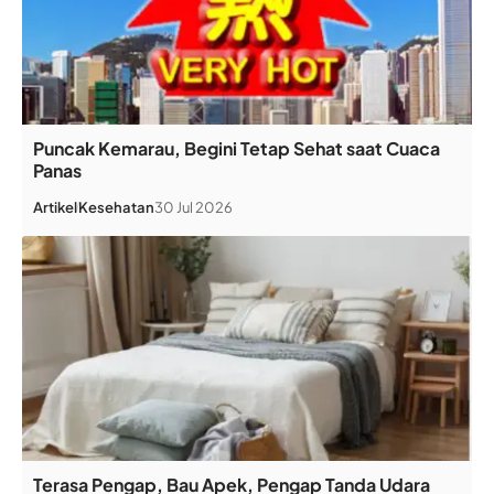
Puncak Kemarau, Begini Tetap Sehat saat Cuaca
Panas
Artikel
Kesehatan
30 Jul 2026
Terasa Pengap, Bau Apek, Pengap Tanda Udara