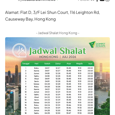
Alamat: Flat D, 3/F Lei Shun Court, 116 Leighton Rd,
Causeway Bay, Hong Kong
- Jadwal Shalat Hong Kong -