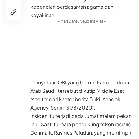
kebencian berdasarkan agama dan
keyakinan.
- Mari Bantu Saudara Kita -
Pernyataan OKI yang bermarkas di Jeddah,
Arab Saudi, tersebut dikutip Middle East
Monitor dari kantor berita Turki, Anadolu
Agency, Senin (31/8/2020).
Insiden itu terjadi pada Jumat malam pekan
lalu. Saat itu, para pendukung tokoh rasialis
Denmark, Rasmus Paludan, yang memimpin