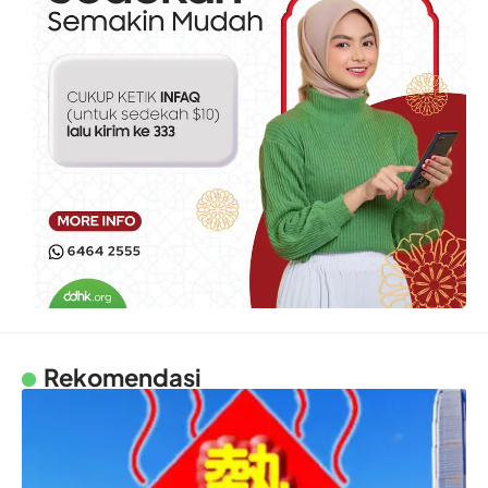
Rekomendasi