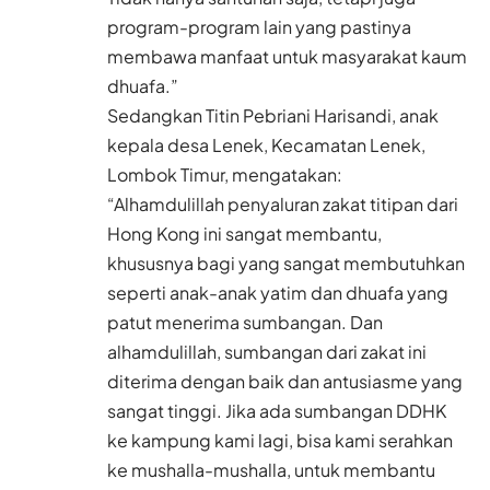
program-program lain yang pastinya
membawa manfaat untuk masyarakat kaum
dhuafa.”
Sedangkan Titin Pebriani Harisandi, anak
kepala desa Lenek, Kecamatan Lenek,
Lombok Timur, mengatakan:
“Alhamdulillah penyaluran zakat titipan dari
Hong Kong ini sangat membantu,
khususnya bagi yang sangat membutuhkan
seperti anak-anak yatim dan dhuafa yang
patut menerima sumbangan. Dan
alhamdulillah, sumbangan dari zakat ini
diterima dengan baik dan antusiasme yang
sangat tinggi. Jika ada sumbangan DDHK
ke kampung kami lagi, bisa kami serahkan
ke mushalla-mushalla, untuk membantu