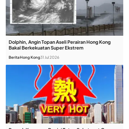
Dolphin, Angin Topan Aseli Perairan Hong Kong
Bakal Berkekuatan Super Ekstrem
Berita
Hong Kong
31 Jul 2026