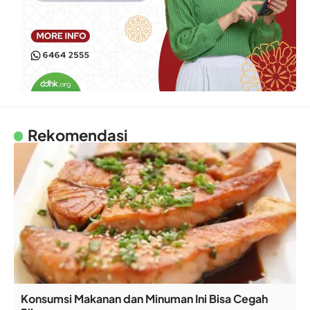
Rekomendasi
Konsumsi Makanan dan Minuman Ini Bisa Cegah