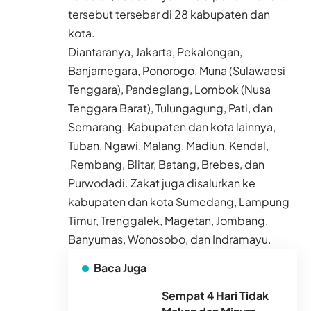
tersebut tersebar di 28 kabupaten dan
kota.
Diantaranya, Jakarta, Pekalongan,
Banjarnegara, Ponorogo, Muna (Sulawaesi
Tenggara), Pandeglang, Lombok (Nusa
Tenggara Barat), Tulungagung, Pati, dan
Semarang. Kabupaten dan kota lainnya,
Tuban, Ngawi, Malang, Madiun, Kendal,
Rembang, Blitar, Batang, Brebes, dan
Purwodadi. Zakat juga disalurkan ke
kabupaten dan kota Sumedang, Lampung
Timur, Trenggalek, Magetan, Jombang,
Banyumas, Wonosobo, dan Indramayu.
Baca Juga
Sempat 4 Hari Tidak