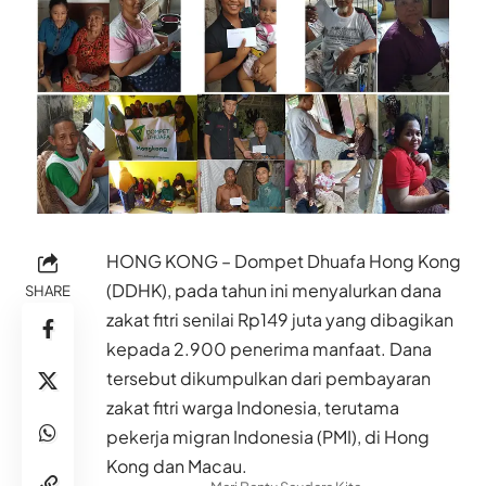
HONG KONG – Dompet Dhuafa Hong Kong
(DDHK), pada tahun ini menyalurkan dana
SHARE
zakat fitri senilai Rp149 juta yang dibagikan
kepada 2.900 penerima manfaat. Dana
tersebut dikumpulkan dari pembayaran
zakat fitri warga Indonesia, terutama
pekerja migran Indonesia (PMI), di Hong
Kong dan Macau.