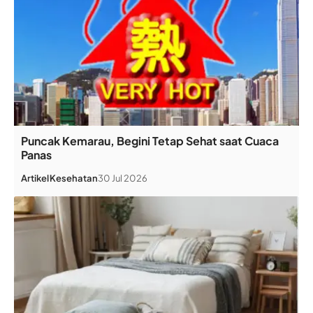
Puncak Kemarau, Begini Tetap Sehat saat Cuaca
Panas
Artikel
Kesehatan
30 Jul 2026