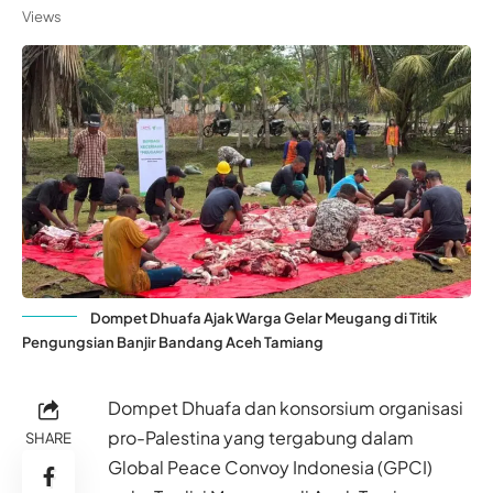
Views
Dompet Dhuafa Ajak Warga Gelar Meugang di Titik
Pengungsian Banjir Bandang Aceh Tamiang
Dompet Dhuafa dan konsorsium organisasi
pro-Palestina yang tergabung dalam
SHARE
Global Peace Convoy Indonesia (GPCI)