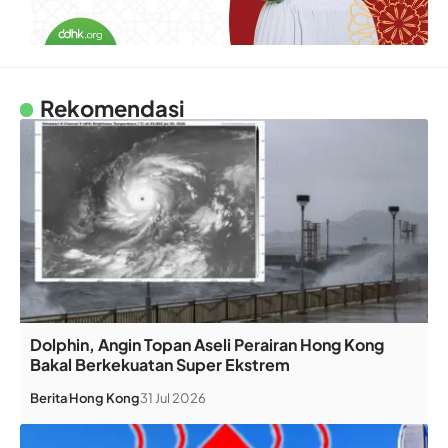
Rekomendasi
Dolphin, Angin Topan Aseli Perairan Hong Kong
Bakal Berkekuatan Super Ekstrem
Berita
Hong Kong
31 Jul 2026