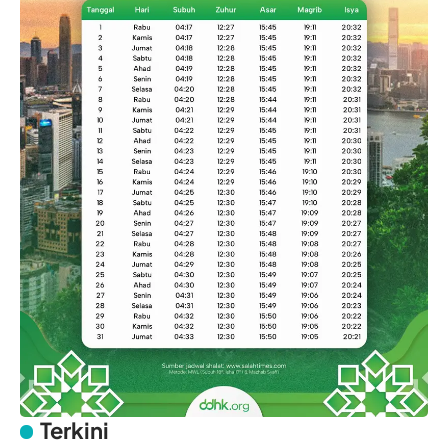
Terkini