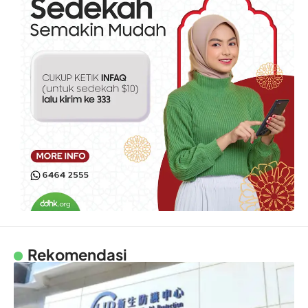
Rekomendasi