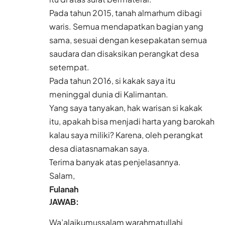
Pada tahun 2015, tanah almarhum dibagi
waris. Semua mendapatkan bagian yang
sama, sesuai dengan kesepakatan semua
saudara dan disaksikan perangkat desa
setempat.
Pada tahun 2016, si kakak saya itu
meninggal dunia di Kalimantan.
Yang saya tanyakan, hak warisan si kakak
itu, apakah bisa menjadi harta yang barokah
kalau saya miliki? Karena, oleh perangkat
desa diatasnamakan saya.
Terima banyak atas penjelasannya.
Salam,
Fulanah
JAWAB:
Wa’alaikumussalam warahmatullahi