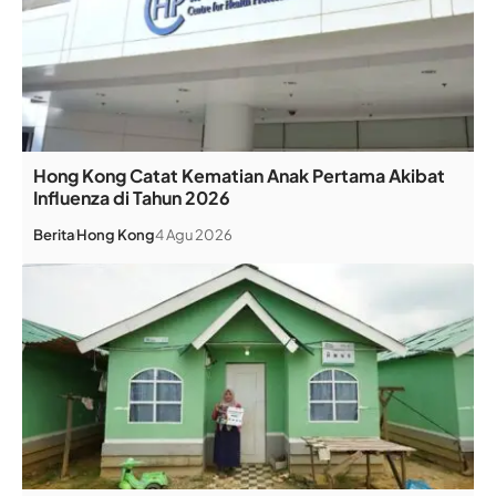
Hong Kong Catat Kematian Anak Pertama Akibat
Influenza di Tahun 2026
Berita
Hong Kong
4 Agu 2026