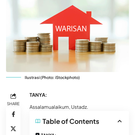
Ilustrasi (Photo: iStockphoto)
TANYA:
SHARE
Assalamualaikum,
Ustadz.
Table of Contents