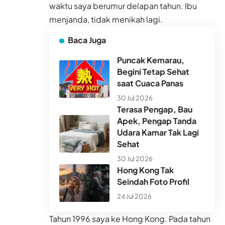
waktu saya berumur delapan tahun. Ibu
menjanda, tidak menikah lagi.
Baca Juga
Puncak Kemarau,
Begini Tetap Sehat
saat Cuaca Panas
30 Jul 2026
Terasa Pengap, Bau
Apek, Pengap Tanda
Udara Kamar Tak Lagi
Sehat
30 Jul 2026
Hong Kong Tak
Seindah Foto Profil
24 Jul 2026
Tahun 1996 saya ke Hong Kong. Pada tahun