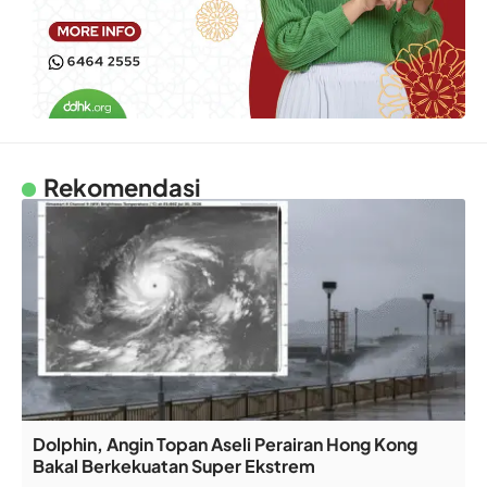
Rekomendasi
Dolphin, Angin Topan Aseli Perairan Hong Kong
Bakal Berkekuatan Super Ekstrem