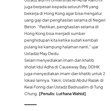
juga berpesan kepada seluruh PMI yang
bekerja di Hong Kong agar bisa mengatur
uang gaji dan penghasilan selama di Negeri
Beton. “Pastikan, penghasilan selama di
Hong Kong bisa menjadi sumber
penghidupan kita ketika sudah kembali
pulang ke kampung halaman nanti,” ujar
Ustadzz May Dedu.
Selain menyediakan imam dan khatib
sholat Idul Adha di Causeway Bay, DDHK
juga menyediakan imam dan khatib untuk 2
lokasi lainnya. Yakni, Ustadz Abdul Razak di
Kwai Fonng dan Ustadz Badrusalim di Tung
Chung.
[Penulis: Lutfiana Wahid]