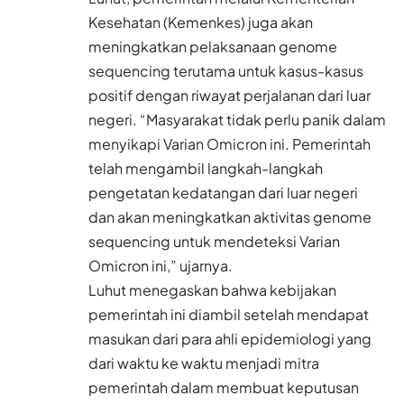
Kesehatan (Kemenkes) juga akan
meningkatkan pelaksanaan genome
sequencing terutama untuk kasus-kasus
positif dengan riwayat perjalanan dari luar
negeri. “Masyarakat tidak perlu panik dalam
menyikapi Varian Omicron ini. Pemerintah
telah mengambil langkah-langkah
pengetatan kedatangan dari luar negeri
dan akan meningkatkan aktivitas genome
sequencing untuk mendeteksi Varian
Omicron ini,” ujarnya.
Luhut menegaskan bahwa kebijakan
pemerintah ini diambil setelah mendapat
masukan dari para ahli epidemiologi yang
dari waktu ke waktu menjadi mitra
pemerintah dalam membuat keputusan