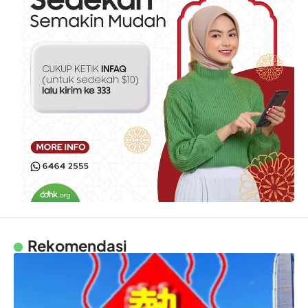
Rekomendasi