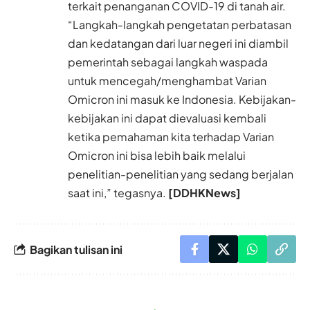
terkait penanganan COVID-19 di tanah air.
“Langkah-langkah pengetatan perbatasan
dan kedatangan dari luar negeri ini diambil
pemerintah sebagai langkah waspada
untuk mencegah/menghambat Varian
Omicron ini masuk ke Indonesia. Kebijakan-
kebijakan ini dapat dievaluasi kembali
ketika pemahaman kita terhadap Varian
Omicron ini bisa lebih baik melalui
penelitian-penelitian yang sedang berjalan
saat ini,” tegasnya.
[DDHKNews]
Bagikan tulisan ini