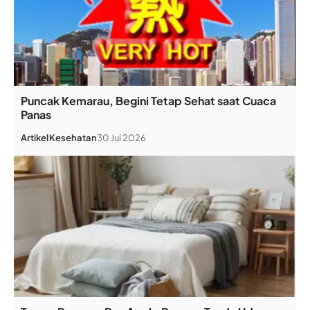
Puncak Kemarau, Begini Tetap Sehat saat Cuaca
Panas
Artikel
Kesehatan
30 Jul 2026