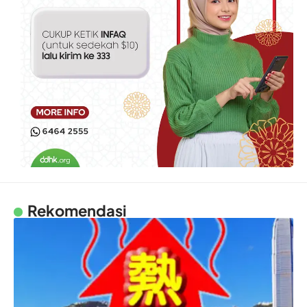
Rekomendasi