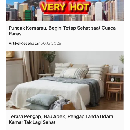
Puncak Kemarau, Begini Tetap Sehat saat Cuaca
Panas
Artikel
Kesehatan
30 Jul 2026
Terasa Pengap, Bau Apek, Pengap Tanda Udara
Kamar Tak Lagi Sehat