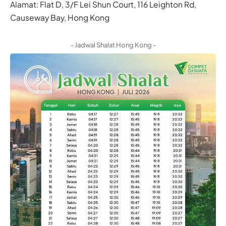
Alamat: Flat D, 3/F Lei Shun Court, 116 Leighton Rd,
Causeway Bay, Hong Kong
- Jadwal Shalat Hong Kong -