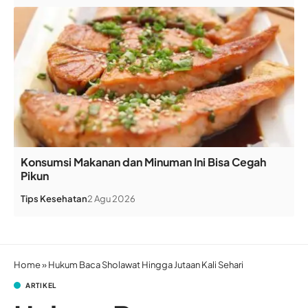
Konsumsi Makanan dan Minuman Ini Bisa Cegah
Pikun
Tips Kesehatan
2 Agu 2026
Home
»
Hukum Baca Sholawat Hingga Jutaan Kali Sehari
ARTIKEL