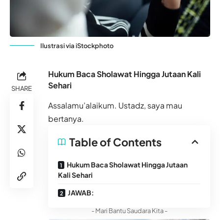
Ilustrasi via iStockphoto
Hukum Baca Sholawat Hingga Jutaan Kali
Sehari
SHARE
Assalamu’alaikum. Ustadz, saya mau
bertanya.
Table of Contents
Hukum Baca Sholawat Hingga Jutaan
Kali Sehari
JAWAB:
- Mari Bantu Saudara Kita -