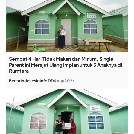
Sempat 4 Hari Tidak Makan dan Minum, Single
Parent Ini Merajut Ulang Impian untuk 3 Anaknya di
Rumtara
Berita
Indonesia
Info DD
4 Agu 2026