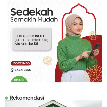
Rekomendasi