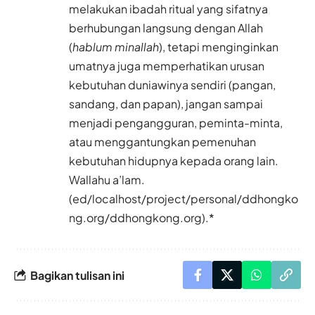
melakukan ibadah ritual yang sifatnya
berhubungan langsung dengan Allah
(
hablum minallah
), tetapi menginginkan
umatnya juga memperhatikan urusan
kebutuhan duniawinya sendiri (pangan,
sandang, dan papan), jangan sampai
menjadi pengangguran, peminta-minta,
atau menggantungkan pemenuhan
kebutuhan hidupnya kepada orang lain.
Wallahu a’lam.
(ed/localhost/project/personal/ddhongko
ng.org/ddhongkong.org).*
Bagikan tulisan ini