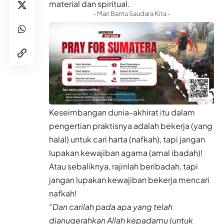
material dan spiritual.
- Mari Bantu Saudara Kita -
Keseimbangan dunia-akhirat itu dalam
pengertian praktisnya adalah bekerja (yang
halal) untuk cari harta (nafkah), tapi jangan
lupakan kewajiban agama (amal ibadah)!
Atau sebaliknya, rajinlah beribadah, tapi
jangan lupakan kewajiban bekerja mencari
nafkah!
“Dan carilah pada apa yang telah
dianugerahkan Allah kepadamu (untuk