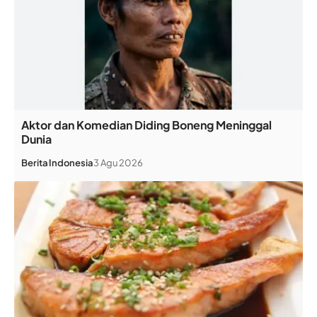
Aktor dan Komedian Diding Boneng Meninggal
Dunia
Berita
Indonesia
3 Agu 2026