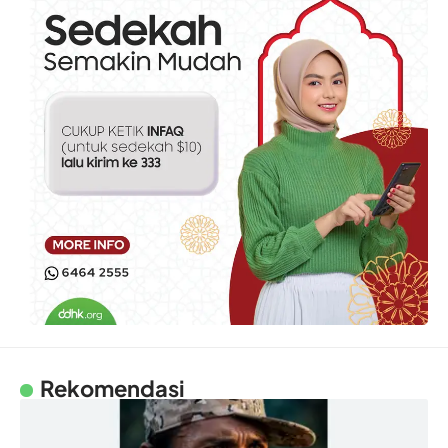
Rekomendasi