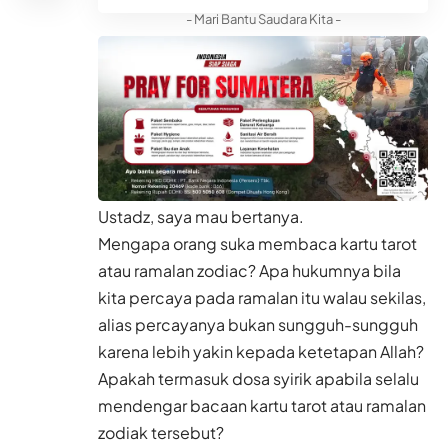
- Mari Bantu Saudara Kita -
Ustadz, saya mau bertanya.
Mengapa orang suka membaca kartu tarot
atau ramalan zodiac? Apa hukumnya bila
kita percaya pada ramalan itu walau sekilas,
alias percayanya bukan sungguh-sungguh
karena lebih yakin kepada ketetapan Allah?
Apakah termasuk dosa syirik apabila selalu
mendengar bacaan kartu tarot atau ramalan
zodiak tersebut?