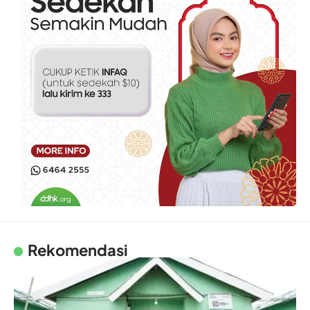
Rekomendasi