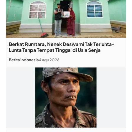
Berkat Rumtara, Nenek Deswarni Tak Terlunta-
Lunta Tanpa Tempat Tinggal di Usia Senja
Berita
Indonesia
4 Agu 2026