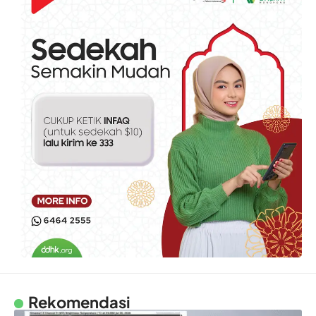
Rekomendasi