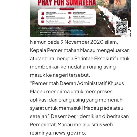
Namun pada 9 November 2020 silam,
Kepala Pemerintahan Macau mengeluarkan
aturan baru berupa Perintah Eksekutif untuk
memberikan kemudahan orang asing
masuk ke negeri tersebut.
“Pemerintah Daerah Administratif Khusus
Macau menerima untuk memproses
aplikasi dari orang asing yang memenuhi
syarat untuk memasuki Macau pada atau
setelah 1 Desember,” demikian diberitakan
Pemerintah Macau melalui situs web
resminya,
news.gov.mo
.