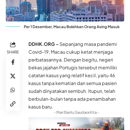
Per 1 Desember, Macau Bolehkan Orang Asing Masuk
DDHK.ORG –
Sepanjang masa pandemi
Covid-19, Macau cukup ketat menjaga
SHARE
perbatasannya. Dengan begitu, negeri
bekas jajahan Portugis tersebut memiliki
catatan kasus yang relatif kecil, yaitu 46
kasus tanpa kematian dan semua pasien
sudah dinyatakan sembuh. Itupun, telah
berbulan-bulan tanpa ada penambahan
kasus baru.
- Mari Bantu Saudara Kita -