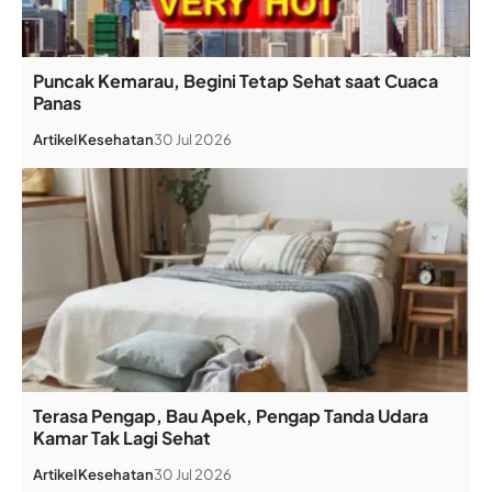
Puncak Kemarau, Begini Tetap Sehat saat Cuaca
Panas
Artikel
Kesehatan
30 Jul 2026
Terasa Pengap, Bau Apek, Pengap Tanda Udara
Kamar Tak Lagi Sehat
Artikel
Kesehatan
30 Jul 2026