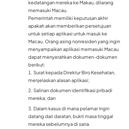
kedatangan mereka ke Makau, dilarang
memasuki Macau.
Pemerintah memiliki keputusan akhir
apakah akan memberikan persetujuan
untuk setiap aplikasi untuk masuk ke
Macau. Orang asing nonresiden yang ingin
menyampaikan aplikasi memasuki Macau
dapat menyerahkan dokumen-dokumen
berikut:
Surat kepada Direktur Biro Kesehatan,
menjelaskan alasan aplikasi;
Salinan dokumen identifikasi pribadi
mereka; dan
Dalam kasus di mana pelamar ingin
datang dari daratan, bukti masa tinggal
mereka sebelumnya di sana.