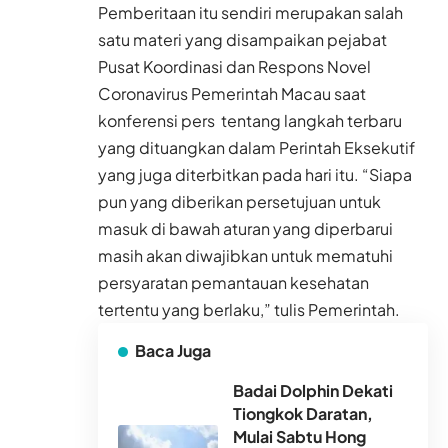
Pemberitaan itu sendiri merupakan salah
satu materi yang disampaikan pejabat
Pusat Koordinasi dan Respons Novel
Coronavirus Pemerintah Macau saat
konferensi pers tentang langkah terbaru
yang dituangkan dalam Perintah Eksekutif
yang juga diterbitkan pada hari itu. “Siapa
pun yang diberikan persetujuan untuk
masuk di bawah aturan yang diperbarui
masih akan diwajibkan untuk mematuhi
persyaratan pemantauan kesehatan
tertentu yang berlaku,” tulis Pemerintah.
Baca Juga
Badai Dolphin Dekati
Tiongkok Daratan,
Mulai Sabtu Hong