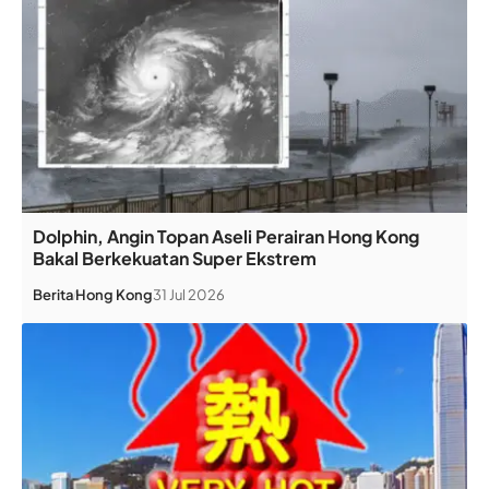
Dolphin, Angin Topan Aseli Perairan Hong Kong
Bakal Berkekuatan Super Ekstrem
Berita
Hong Kong
31 Jul 2026