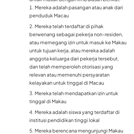
Mereka adalah pasangan atau anak dari
penduduk Macau
Mereka telah terdaftar di pihak
berwenang sebagai pekerja non-residen,
atau memegang izin untuk masuk ke Makau
untuk tujuan kerja, atau mereka adalah
anggota keluarga dari pekerja tersebut,
dan telah memperoleh otorisasi yang
relevan atau memenuhi persyaratan
kelayakan untuk tinggal di Macau
Mereka telah mendapatkan izin untuk
tinggal di Makau
Mereka adalah siswa yang terdaftar di
institusi pendidikan tinggi lokal
Mereka berencana mengunjungi Makau