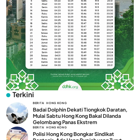
Terkini
BERITA
HONG KONG
Badai Dolphin Dekati Tiongkok Daratan,
Mulai Sabtu Hong Kong Bakal Dilanda
Gelombang Panas Ekstrem
BERITA
HONG KONG
Polisi Hong Kong Bongkar Sindikat