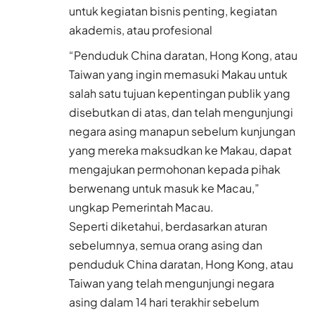
untuk kegiatan bisnis penting, kegiatan
akademis, atau profesional
“Penduduk China daratan, Hong Kong, atau
Taiwan yang ingin memasuki Makau untuk
salah satu tujuan kepentingan publik yang
disebutkan di atas, dan telah mengunjungi
negara asing manapun sebelum kunjungan
yang mereka maksudkan ke Makau, dapat
mengajukan permohonan kepada pihak
berwenang untuk masuk ke Macau,”
ungkap Pemerintah Macau.
Seperti diketahui, berdasarkan aturan
sebelumnya, semua orang asing dan
penduduk China daratan, Hong Kong, atau
Taiwan yang telah mengunjungi negara
asing dalam 14 hari terakhir sebelum