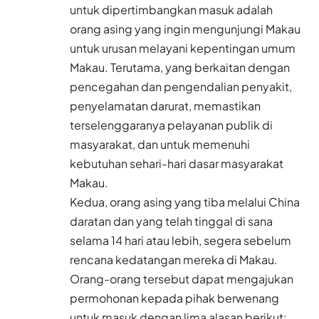
untuk dipertimbangkan masuk adalah
orang asing yang ingin mengunjungi Makau
untuk urusan melayani kepentingan umum
Makau. Terutama, yang berkaitan dengan
pencegahan dan pengendalian penyakit,
penyelamatan darurat, memastikan
terselenggaranya pelayanan publik di
masyarakat, dan untuk memenuhi
kebutuhan sehari-hari dasar masyarakat
Makau.
Kedua, orang asing yang tiba melalui China
daratan dan yang telah tinggal di sana
selama 14 hari atau lebih, segera sebelum
rencana kedatangan mereka di Makau.
Orang-orang tersebut dapat mengajukan
permohonan kepada pihak berwenang
untuk masuk dengan lima alasan berikut: