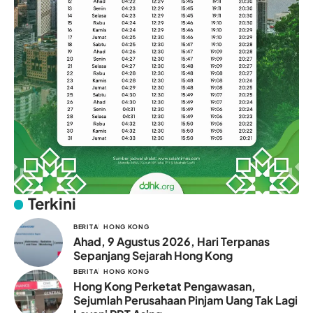
Terkini
BERITA
HONG KONG
Ahad, 9 Agustus 2026, Hari Terpanas
Sepanjang Sejarah Hong Kong
BERITA
HONG KONG
Hong Kong Perketat Pengawasan,
Sejumlah Perusahaan Pinjam Uang Tak Lagi