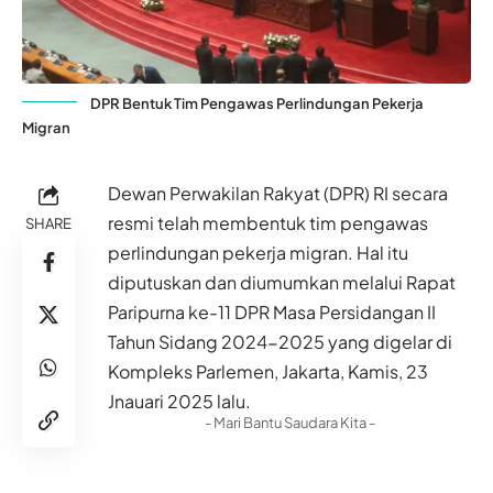
DPR Bentuk Tim Pengawas Perlindungan Pekerja
Migran
Dewan Perwakilan Rakyat (DPR) RI secara
resmi telah membentuk tim pengawas
SHARE
perlindungan pekerja migran. Hal itu
diputuskan dan diumumkan melalui Rapat
Paripurna ke-11 DPR Masa Persidangan II
Tahun Sidang 2024-2025 yang digelar di
Kompleks Parlemen, Jakarta, Kamis, 23
Jnauari 2025 lalu.
- Mari Bantu Saudara Kita -