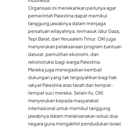
Indonesia.
Organisasi ini menekankan perlunya agar
pemerintah Palestina dapat memikul
tanggung jawabnya dalam menjaga
persatuan wilayahnya, termasuk Jalur Gaza,
Tepi Barat, dan Yerusalem Timur. OKI juga
menyerukan pelaksanaan program bantuan
darurat, pemulihan ekonomi, dan
rekonstruksi bagi warga Palestina.
Mereka juga menegaskan kembali
dukungan yang tak tergoyahkan bagi hak
rakyat Palestina atas tanah dan tempat-
tempat suci mereka. Selain itu, OKI
menyerukan kepada masyarakat
internasional untuk memikul tanggung
jawabnya dalam melaksanakan solusi dua
negara guna mengakhiri pendudukan Israel