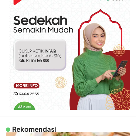
Rekomendasi