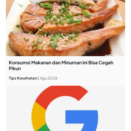
Konsumsi Makanan dan Minuman Ini Bisa Cegah
Pikun
Tips Kesehatan
2 Agu 2026