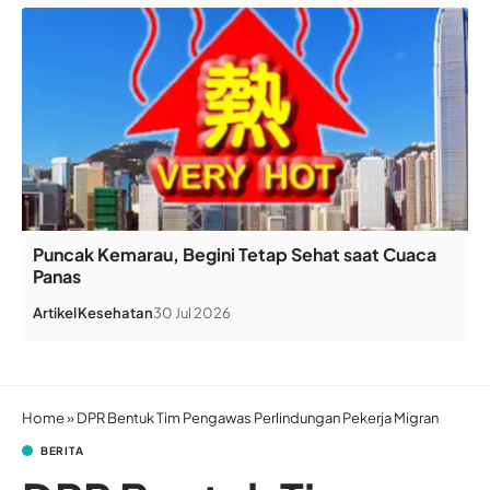
Puncak Kemarau, Begini Tetap Sehat saat Cuaca
Panas
Artikel
Kesehatan
30 Jul 2026
Home
»
DPR Bentuk Tim Pengawas Perlindungan Pekerja Migran
BERITA