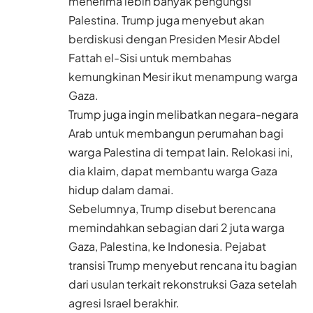
menerima lebih banyak pengungsi
Palestina. Trump juga menyebut akan
berdiskusi dengan Presiden Mesir Abdel
Fattah el-Sisi untuk membahas
kemungkinan Mesir ikut menampung warga
Gaza.
Trump juga ingin melibatkan negara-negara
Arab untuk membangun perumahan bagi
warga Palestina di tempat lain. Relokasi ini,
dia klaim, dapat membantu warga Gaza
hidup dalam damai.
Sebelumnya, Trump disebut berencana
memindahkan sebagian dari 2 juta warga
Gaza, Palestina, ke Indonesia. Pejabat
transisi Trump menyebut rencana itu bagian
dari usulan terkait rekonstruksi Gaza setelah
agresi Israel berakhir.