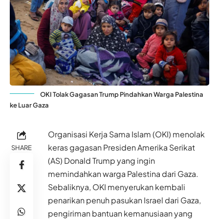
OKI Tolak Gagasan Trump Pindahkan Warga Palestina
ke Luar Gaza
Organisasi Kerja Sama Islam (OKI) menolak
keras gagasan Presiden Amerika Serikat
SHARE
(AS) Donald Trump yang ingin
memindahkan warga Palestina dari Gaza.
Sebaliknya, OKI menyerukan kembali
penarikan penuh pasukan Israel dari Gaza,
pengiriman bantuan kemanusiaan yang