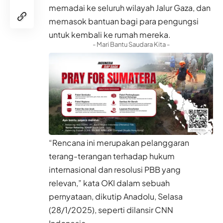
memadai ke seluruh wilayah Jalur Gaza, dan
memasok bantuan bagi para pengungsi
untuk kembali ke rumah mereka.
- Mari Bantu Saudara Kita -
“Rencana ini merupakan pelanggaran
terang-terangan terhadap hukum
internasional dan resolusi PBB yang
relevan,” kata OKI dalam sebuah
pernyataan, dikutip Anadolu, Selasa
(28/1/2025), seperti dilansir CNN