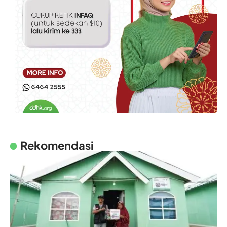
Rekomendasi