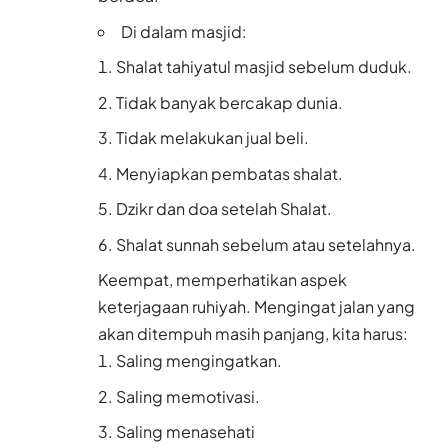
Di dalam masjid:
Shalat tahiyatul masjid sebelum duduk.
Tidak banyak bercakap dunia.
Tidak melakukan jual beli.
Menyiapkan pembatas shalat.
Dzikr dan doa setelah Shalat.
Shalat sunnah sebelum atau setelahnya.
Keempat, memperhatikan aspek
keterjagaan ruhiyah. Mengingat jalan yang
akan ditempuh masih panjang, kita harus:
Saling mengingatkan.
Saling memotivasi.
Saling menasehati