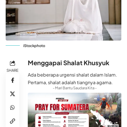
iStockphoto
Menggapai Shalat Khusyuk
SHARE
Ada beberapa urgensi shalat dalam Islam.
Pertama, shalat adalah tiangnya agama.
- Mari Bantu Saudara Kita -