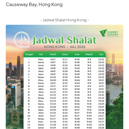
Causeway Bay, Hong Kong
- Jadwal Shalat Hong Kong -