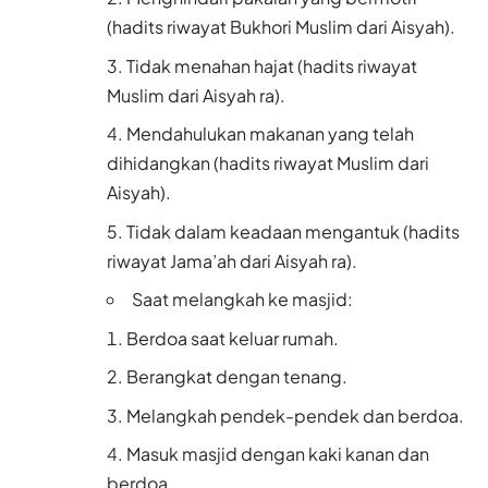
(hadits riwayat Bukhori Muslim dari Aisyah).
Tidak menahan hajat (hadits riwayat
Muslim dari Aisyah ra).
Mendahulukan makanan yang telah
dihidangkan (hadits riwayat Muslim dari
Aisyah).
Tidak dalam keadaan mengantuk (hadits
riwayat Jama’ah dari Aisyah ra).
Saat melangkah ke masjid:
Berdoa saat keluar rumah.
Berangkat dengan tenang.
Melangkah pendek-pendek dan berdoa.
Masuk masjid dengan kaki kanan dan
berdoa.