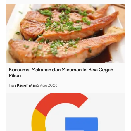
Konsumsi Makanan dan Minuman Ini Bisa Cegah
Pikun
Tips Kesehatan
2 Agu 2026