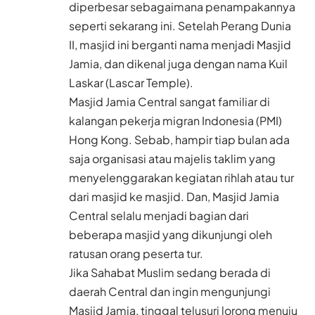
diperbesar sebagaimana penampakannya
seperti sekarang ini. Setelah Perang Dunia
II, masjid ini berganti nama menjadi Masjid
Jamia, dan dikenal juga dengan nama Kuil
Laskar (Lascar Temple).
Masjid Jamia Central sangat familiar di
kalangan pekerja migran Indonesia (PMI)
Hong Kong. Sebab, hampir tiap bulan ada
saja organisasi atau majelis taklim yang
menyelenggarakan kegiatan rihlah atau tur
dari masjid ke masjid. Dan, Masjid Jamia
Central selalu menjadi bagian dari
beberapa masjid yang dikunjungi oleh
ratusan orang peserta tur.
Jika Sahabat Muslim sedang berada di
daerah Central dan ingin mengunjungi
Masjid Jamia, tinggal telusuri lorong menuju