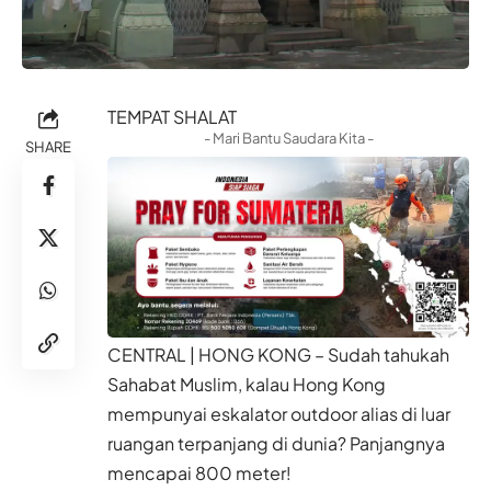
TEMPAT SHALAT
- Mari Bantu Saudara Kita -
SHARE
CENTRAL | HONG KONG – Sudah tahukah
Sahabat Muslim, kalau Hong Kong
mempunyai eskalator outdoor alias di luar
ruangan terpanjang di dunia? Panjangnya
mencapai 800 meter!