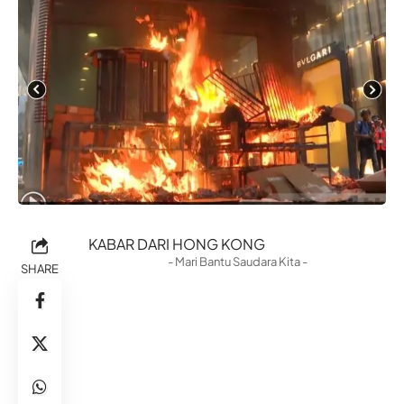
KABAR DARI HONG KONG
- Mari Bantu Saudara Kita -
SHARE