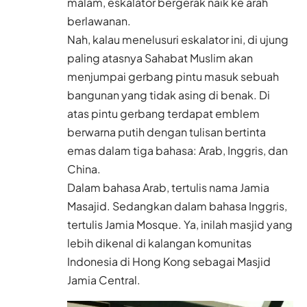
malam, eskalator bergerak naik ke arah
berlawanan.
Nah, kalau menelusuri eskalator ini, di ujung
paling atasnya Sahabat Muslim akan
menjumpai gerbang pintu masuk sebuah
bangunan yang tidak asing di benak. Di
atas pintu gerbang terdapat emblem
berwarna putih dengan tulisan bertinta
emas dalam tiga bahasa: Arab, Inggris, dan
China.
Dalam bahasa Arab, tertulis nama Jamia
Masajid. Sedangkan dalam bahasa Inggris,
tertulis Jamia Mosque. Ya, inilah masjid yang
lebih dikenal di kalangan komunitas
Indonesia di Hong Kong sebagai Masjid
Jamia Central.