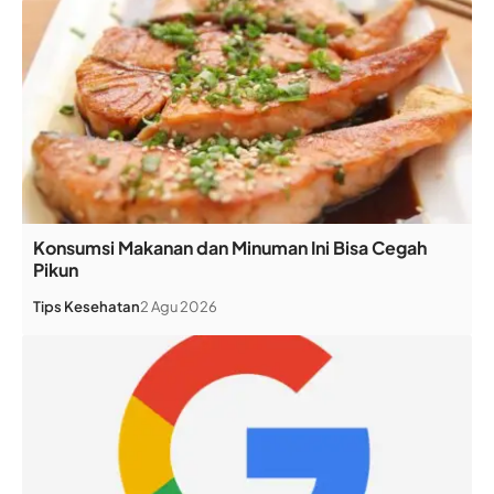
Konsumsi Makanan dan Minuman Ini Bisa Cegah
Pikun
Tips Kesehatan
2 Agu 2026