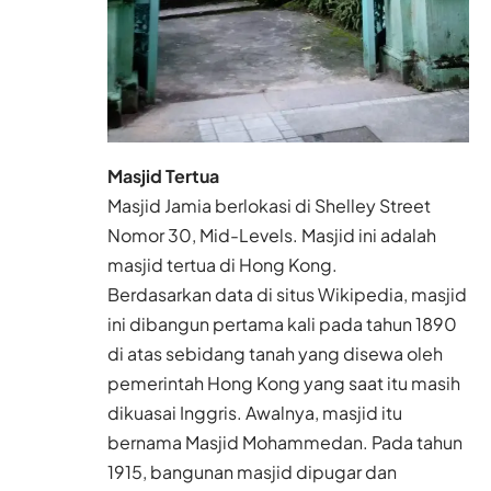
Masjid Tertua
Masjid Jamia berlokasi di Shelley Street
Nomor 30, Mid-Levels. Masjid ini adalah
masjid tertua di Hong Kong.
Berdasarkan data di situs Wikipedia, masjid
ini dibangun pertama kali pada tahun 1890
di atas sebidang tanah yang disewa oleh
pemerintah Hong Kong yang saat itu masih
dikuasai Inggris. Awalnya, masjid itu
bernama Masjid Mohammedan. Pada tahun
1915, bangunan masjid dipugar dan