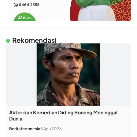
Rekomendasi
Aktor dan Komedian Diding Boneng Meninggal
Dunia
Berita
Indonesia
3 Agu 2026