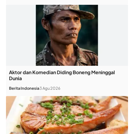
Aktor dan Komedian Diding Boneng Meninggal
Dunia
Berita
Indonesia
3 Agu 2026