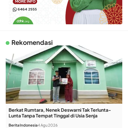
Rekomendasi
Berkat Rumtara, Nenek Deswarni Tak Terlunta-
Lunta Tanpa Tempat Tinggal di Usia Senja
Berita
Indonesia
4 Agu 2026