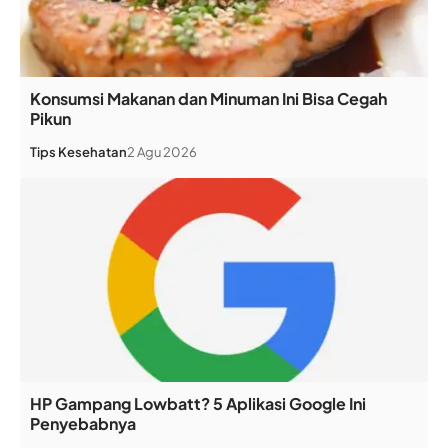
Konsumsi Makanan dan Minuman Ini Bisa Cegah
Pikun
Tips Kesehatan
2 Agu 2026
HP Gampang Lowbatt? 5 Aplikasi Google Ini
Penyebabnya