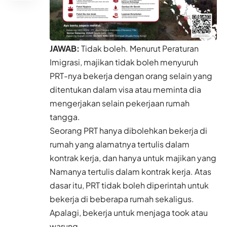
JAWAB:
Tidak boleh. Menurut Peraturan
Imigrasi, majikan tidak boleh menyuruh
PRT-nya bekerja dengan orang selain yang
ditentukan dalam visa atau meminta dia
mengerjakan selain pekerjaan rumah
tangga.
Seorang PRT hanya dibolehkan bekerja di
rumah yang alamatnya tertulis dalam
kontrak kerja, dan hanya untuk majikan yang
Namanya tertulis dalam kontrak kerja. Atas
dasar itu, PRT tidak boleh diperintah untuk
bekerja di beberapa rumah sekaligus.
Apalagi, bekerja untuk menjaga took atau
warung.