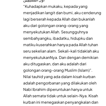
“Kuhadapkan mukaku, kepada yang
menjadikan langit dan bumi, aku cenderung
lagi berserah kepada Allah dan bukanlah
aku dari golongan orang-orang yang
menyekutukan Allah. Sesungguhnya
sembahyangku, ibadatku, hidupku dan
matiku kuserahkan hanya pada Allah tuhan
seru sekelian alam. Sekali-kali tidaklah aku
menyekutukanNya. Dan dengan demikian
aku ditugaskan, dan aku adalah dari
golongan orang-orang Muslim (Islam)”.
Nilai tauhid yang ada dalam kisah kurban
adalah pengorbanan yang dilakukan oleh
Nabi Ibrahim diperuntukan hanya untuk
Allah semata tidak untuk selain-Nya. Kisah
kurban ini menegaskan penyangkalan dan