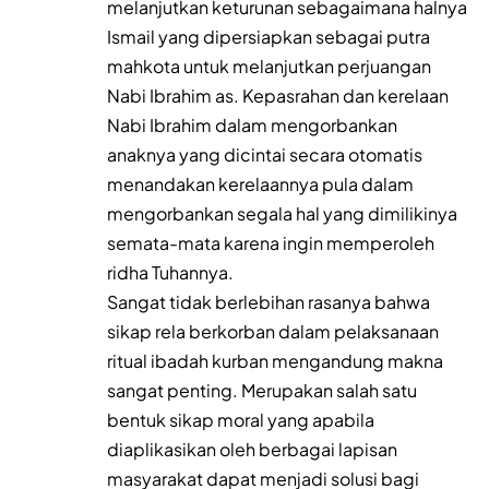
melanjutkan keturunan sebagaimana halnya
Ismail yang dipersiapkan sebagai putra
mahkota untuk melanjutkan perjuangan
Nabi Ibrahim as. Kepasrahan dan kerelaan
Nabi Ibrahim dalam mengorbankan
anaknya yang dicintai secara otomatis
menandakan kerelaannya pula dalam
mengorbankan segala hal yang dimilikinya
semata-mata karena ingin memperoleh
ridha Tuhannya.
Sangat tidak berlebihan rasanya bahwa
sikap rela berkorban dalam pelaksanaan
ritual ibadah kurban mengandung makna
sangat penting. Merupakan salah satu
bentuk sikap moral yang apabila
diaplikasikan oleh berbagai lapisan
masyarakat dapat menjadi solusi bagi