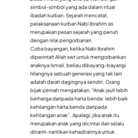
simbol-simbol yang ada dalam ritual
ibadah kurban. Sejarah mencatat,
pelaksanaan kurban Nabi Ibrahim as
merupakan pesan sejarah yang penuh
dengan nilai pengorbanan.
Coba bayangan, ketika Nabi Ibrahim
diperintah Allah swt untuk mengorbankan
anaknya Ismail. beliau dibayang-bayangi
hilangnya sebuah generasi yang tak lain
adalah darah dagingnya sendiri. Orang
bijak pernah mengatakan, “Anak jauh lebih
berharga daripada harta benda: lebih baik
kehilangan harta benda daripada
kehilangan anak”. Apalagi, jika anak itu
merupakan anak yang dicintai dan selalu
dinanti-nantikan kehadirannya untuk