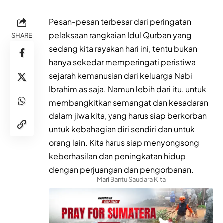
Pesan-pesan terbesar dari peringatan
pelaksaan rangkaian Idul Qurban yang
SHARE
sedang kita rayakan hari ini, tentu bukan
hanya sekedar memperingati peristiwa
sejarah kemanusian dari keluarga Nabi
Ibrahim as saja. Namun lebih dari itu, untuk
membangkitkan semangat dan kesadaran
dalam jiwa kita, yang harus siap berkorban
untuk kebahagian diri sendiri dan untuk
orang lain. Kita harus siap menyongsong
keberhasilan dan peningkatan hidup
dengan perjuangan dan pengorbanan.
- Mari Bantu Saudara Kita -