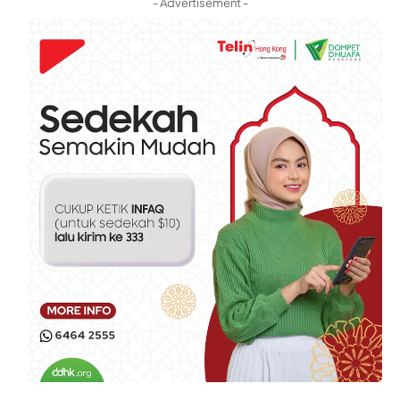
- Advertisement -