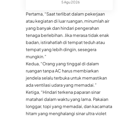
5 Agu 2026
Pertama, “Saat terlibat dalam pekerjaan
atau kegiatan di luar ruangan, minumlah air
yang banyak dan hindari pengerahan
tenaga berlebihan. Jika merasa tidak enak
badan, istirahatlah di tempat teduh atau
tempat yang lebih dingin, sesegera
mungkin.”
Kedua, “Orang yang tinggal di dalam
ruangan tanpa AC harus membiarkan
jendela selalu terbuka untuk memastikan
ada ventilasi udara yang memadai.”
Ketiga, “Hindari terkena paparan sinar
matahari dalam waktu yang lama. Pakaian
longgar, topi yang memadai, dan kacamata
hitam yang menghalangi sinar ultra violet