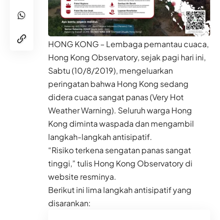
HONG KONG – Lembaga pemantau cuaca,
Hong Kong Observatory, sejak pagi hari ini,
Sabtu (10/8/2019), mengeluarkan
peringatan bahwa Hong Kong sedang
didera cuaca sangat panas (Very Hot
Weather Warning). Seluruh warga Hong
Kong diminta waspada dan mengambil
langkah-langkah antisipatif.
“Risiko terkena sengatan panas sangat
tinggi,” tulis Hong Kong Observatory di
website resminya.
Berikut ini lima langkah antisipatif yang
disarankan: