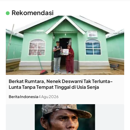
Rekomendasi
Berkat Rumtara, Nenek Deswarni Tak Terlunta-
Lunta Tanpa Tempat Tinggal di Usia Senja
Berita
Indonesia
4 Agu 2026