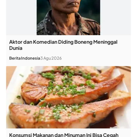
Aktor dan Komedian Diding Boneng Meninggal
Dunia
Berita
Indonesia
3 Agu 2026
Konsumsi Makanan dan Minuman Ini Bisa Cegah