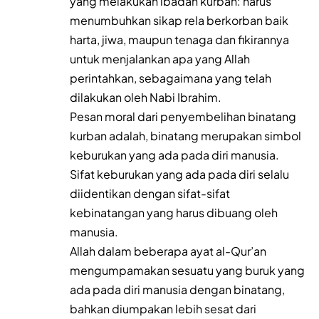
yang melakukan ibadah kurban: harus
menumbuhkan sikap rela berkorban baik
harta, jiwa, maupun tenaga dan fikirannya
untuk menjalankan apa yang Allah
perintahkan, sebagaimana yang telah
dilakukan oleh Nabi Ibrahim.
Pesan moral dari penyembelihan binatang
kurban adalah, binatang merupakan simbol
keburukan yang ada pada diri manusia.
Sifat keburukan yang ada pada diri selalu
diidentikan dengan sifat-sifat
kebinatangan yang harus dibuang oleh
manusia.
Allah dalam beberapa ayat al-Qur’an
mengumpamakan sesuatu yang buruk yang
ada pada diri manusia dengan binatang,
bahkan diumpakan lebih sesat dari