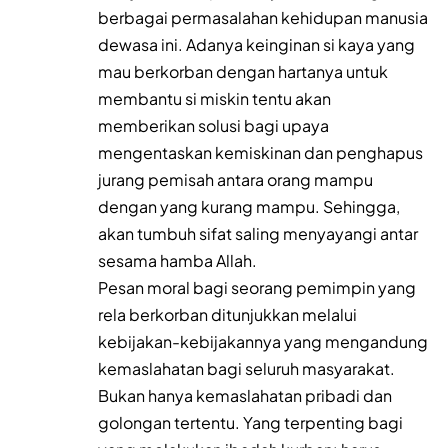
berbagai permasalahan kehidupan manusia
dewasa ini. Adanya keinginan si kaya yang
mau berkorban dengan hartanya untuk
membantu si miskin tentu akan
memberikan solusi bagi upaya
mengentaskan kemiskinan dan penghapus
jurang pemisah antara orang mampu
dengan yang kurang mampu. Sehingga,
akan tumbuh sifat saling menyayangi antar
sesama hamba Allah.
Pesan moral bagi seorang pemimpin yang
rela berkorban ditunjukkan melalui
kebijakan-kebijakannya yang mengandung
kemaslahatan bagi seluruh masyarakat.
Bukan hanya kemaslahatan pribadi dan
golongan tertentu. Yang terpenting bagi