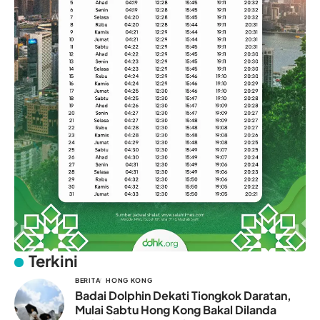
Terkini
BERITA
HONG KONG
Badai Dolphin Dekati Tiongkok Daratan,
Mulai Sabtu Hong Kong Bakal Dilanda