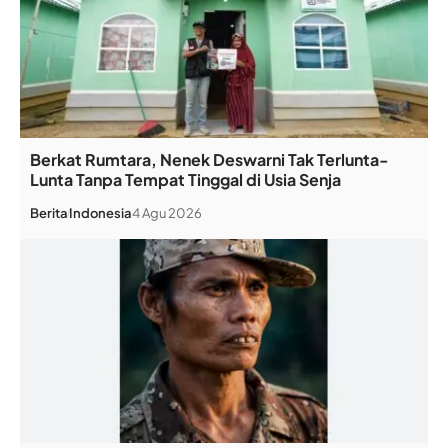
Berkat Rumtara, Nenek Deswarni Tak Terlunta-
Lunta Tanpa Tempat Tinggal di Usia Senja
Berita
Indonesia
4 Agu 2026