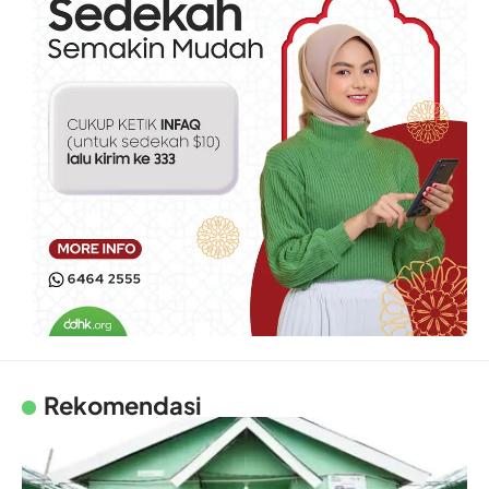
Rekomendasi