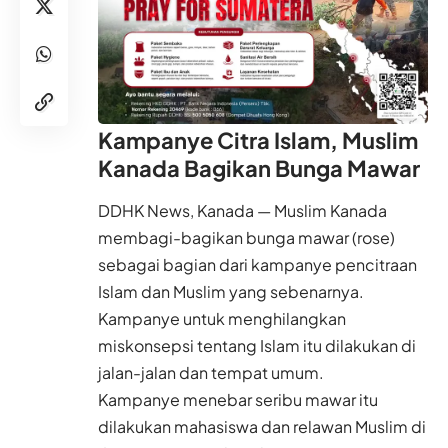
Kampanye Citra Islam, Muslim
Kanada Bagikan Bunga Mawar
DDHK News, Kanada — Muslim Kanada
membagi-bagikan bunga mawar (rose)
sebagai bagian dari kampanye pencitraan
Islam dan Muslim yang sebenarnya.
Kampanye untuk menghilangkan
miskonsepsi tentang Islam itu dilakukan di
jalan-jalan dan tempat umum.
Kampanye menebar seribu mawar itu
dilakukan mahasiswa dan relawan Muslim di