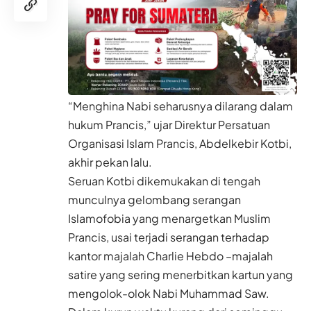
“Menghina Nabi seharusnya dilarang dalam
hukum Prancis,” ujar Direktur Persatuan
Organisasi Islam Prancis, Abdelkebir Kotbi,
akhir pekan lalu.
Seruan Kotbi dikemukakan di tengah
munculnya gelombang serangan
Islamofobia yang menargetkan Muslim
Prancis, usai terjadi serangan terhadap
kantor majalah Charlie Hebdo –majalah
satire yang sering menerbitkan kartun yang
mengolok-olok Nabi Muhammad Saw.