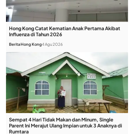
Hong Kong Catat Kematian Anak Pertama Akibat
Influenza di Tahun 2026
Berita
Hong Kong
4 Agu 2026
Sempat 4 Hari Tidak Makan dan Minum, Single
Parent Ini Merajut Ulang Impian untuk 3 Anaknya di
Rumtara