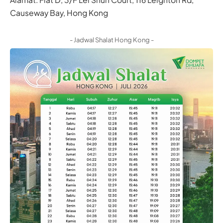
Causeway Bay, Hong Kong
- Jadwal Shalat Hong Kong -