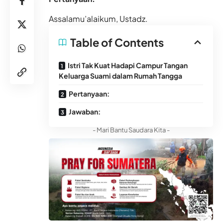
Assalamu’alaikum, Ustadz.
Table of Contents
Istri Tak Kuat Hadapi Campur Tangan
Keluarga Suami dalam Rumah Tangga
Pertanyaan:
Jawaban:
- Mari Bantu Saudara Kita -