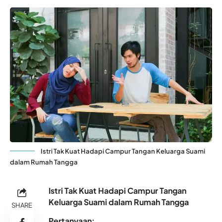
Istri Tak Kuat Hadapi Campur Tangan Keluarga Suami
dalam Rumah Tangga
Istri Tak Kuat Hadapi Campur Tangan
Keluarga Suami dalam Rumah Tangga
SHARE
Pertanyaan: