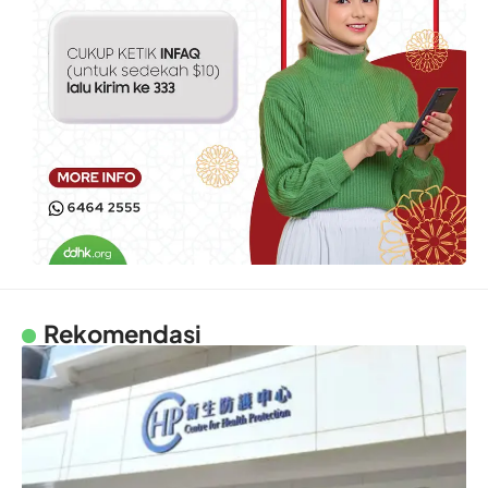
Rekomendasi