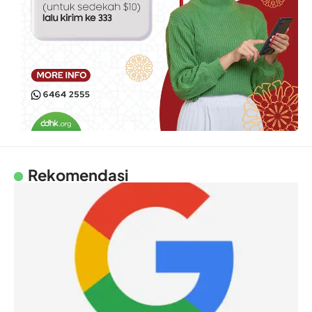
Rekomendasi