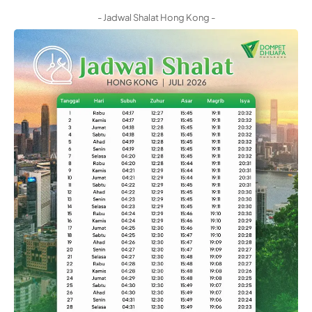
- Jadwal Shalat Hong Kong -