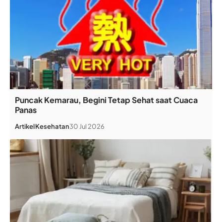
Puncak Kemarau, Begini Tetap Sehat saat Cuaca
Panas
Artikel
Kesehatan
30 Jul 2026