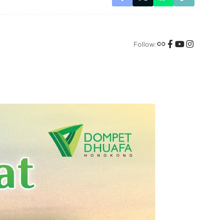
Follow: