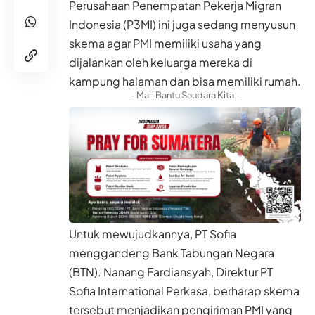
Perusahaan Penempatan Pekerja Migran
Indonesia (P3MI) ini juga sedang menyusun
skema agar PMI memiliki usaha yang
dijalankan oleh keluarga mereka di
kampung halaman dan bisa memiliki rumah.
- Mari Bantu Saudara Kita -
Untuk mewujudkannya, PT Sofia
menggandeng Bank Tabungan Negara
(BTN). Nanang Fardiansyah, Direktur PT
Sofia International Perkasa, berharap skema
tersebut menjadikan pengiriman PMI yang