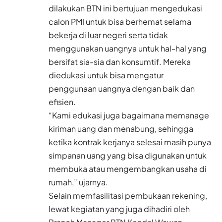
dilakukan BTN ini bertujuan mengedukasi
calon PMI untuk bisa berhemat selama
bekerja di luar negeri serta tidak
menggunakan uangnya untuk hal-hal yang
bersifat sia-sia dan konsumtif. Mereka
diedukasi untuk bisa mengatur
penggunaan uangnya dengan baik dan
efisien.
“Kami edukasi juga bagaimana memanage
kiriman uang dan menabung, sehingga
ketika kontrak kerjanya selesai masih punya
simpanan uang yang bisa digunakan untuk
membuka atau mengembangkan usaha di
rumah,” ujarnya.
Selain memfasilitasi pembukaan rekening,
lewat kegiatan yang juga dihadiri oleh