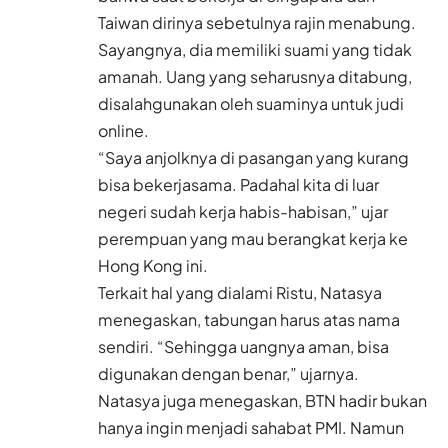
Taiwan dirinya sebetulnya rajin menabung.
Sayangnya, dia memiliki suami yang tidak
amanah. Uang yang seharusnya ditabung,
disalahgunakan oleh suaminya untuk judi
online.
“Saya anjolknya di pasangan yang kurang
bisa bekerjasama. Padahal kita di luar
negeri sudah kerja habis-habisan,” ujar
perempuan yang mau berangkat kerja ke
Hong Kong ini.
Terkait hal yang dialami Ristu, Natasya
menegaskan, tabungan harus atas nama
sendiri. “Sehingga uangnya aman, bisa
digunakan dengan benar,” ujarnya.
Natasya juga menegaskan, BTN hadir bukan
hanya ingin menjadi sahabat PMI. Namun