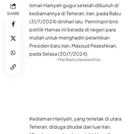
Ismail Haniyeh gugur setelah dibunuh di
kediamannya di Teheran, Iran, pada Rabu
SHARE
(31/7/2024) dinihari lalu. Pemimpin biro
politik Hamas ini berada di negeri para
mullah untuk menghadiri pelantikan
Presiden baru Iran, Masoud Pezeshkian,
pada Selasa (30/7/2024).
- Mari Bantu Saudara Kita -
Kediaman Haniyeh, yang terletak di utara
Teheran, diduga dirudal dari luar Iran.