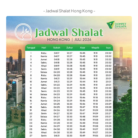
- Jadwal Shalat Hong Kong -