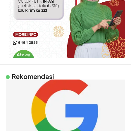
Rekomendasi