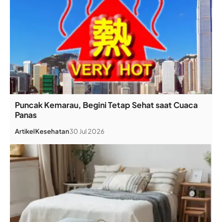
Puncak Kemarau, Begini Tetap Sehat saat Cuaca
Panas
Artikel
Kesehatan
30 Jul 2026