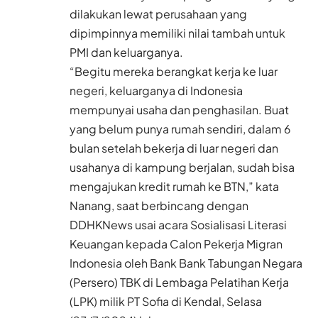
dilakukan lewat perusahaan yang
dipimpinnya memiliki nilai tambah untuk
PMI dan keluarganya.
“Begitu mereka berangkat kerja ke luar
negeri, keluarganya di Indonesia
mempunyai usaha dan penghasilan. Buat
yang belum punya rumah sendiri, dalam 6
bulan setelah bekerja di luar negeri dan
usahanya di kampung berjalan, sudah bisa
mengajukan kredit rumah ke BTN,” kata
Nanang, saat berbincang dengan
DDHKNews usai acara Sosialisasi Literasi
Keuangan kepada Calon Pekerja Migran
Indonesia oleh Bank Bank Tabungan Negara
(Persero) TBK di Lembaga Pelatihan Kerja
(LPK) milik PT Sofia di Kendal, Selasa