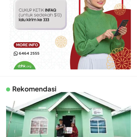
Rekomendasi