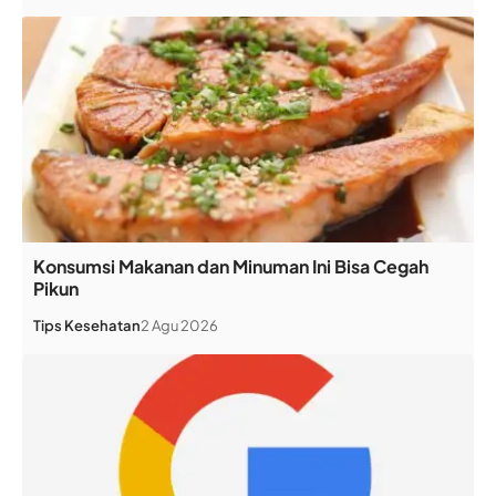
Konsumsi Makanan dan Minuman Ini Bisa Cegah
Pikun
Tips Kesehatan
2 Agu 2026