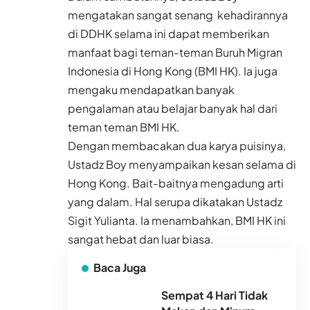
mengatakan sangat senang kehadirannya
di DDHK selama ini dapat memberikan
manfaat bagi teman-teman Buruh Migran
Indonesia di Hong Kong (BMI HK). Ia juga
mengaku mendapatkan banyak
pengalaman atau belajar banyak hal dari
teman teman BMI HK.
Dengan membacakan dua karya puisinya,
Ustadz Boy menyampaikan kesan selama di
Hong Kong. Bait-baitnya mengadung arti
yang dalam. Hal serupa dikatakan Ustadz
Sigit Yulianta. Ia menambahkan, BMI HK ini
sangat hebat dan luar biasa.
Baca Juga
Sempat 4 Hari Tidak