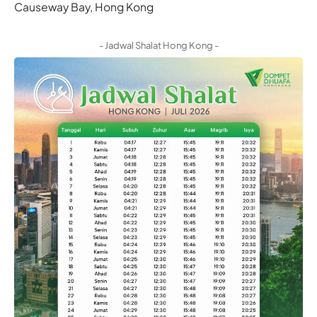
Causeway Bay, Hong Kong
- Jadwal Shalat Hong Kong -